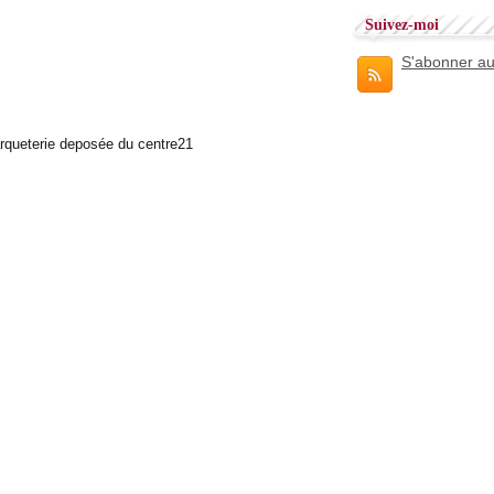
Suivez-moi
S'abonner au