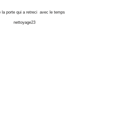
la porte qui a retreci avec le temps