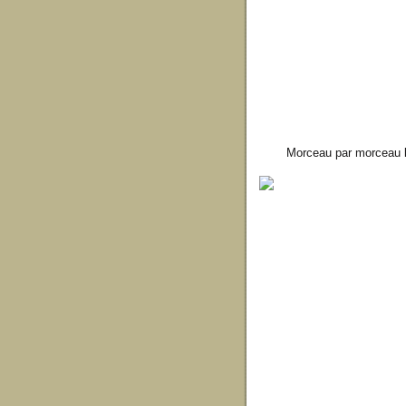
Morceau par morceau l