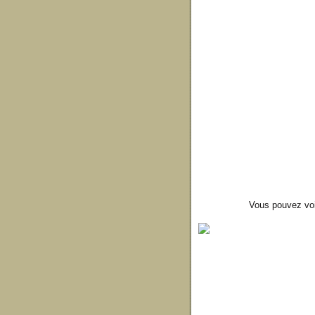
Vous pouvez voir