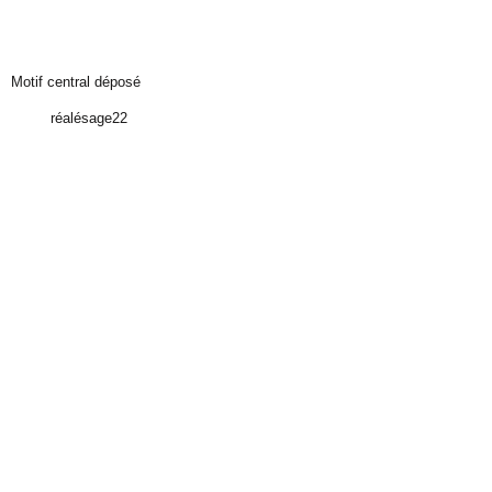
Motif central déposé