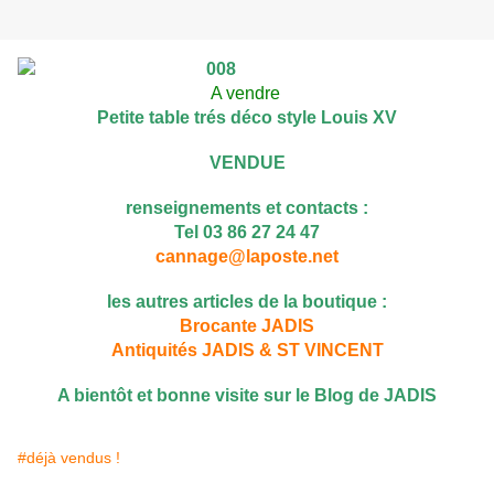
A vendre
Petite table trés déco style Louis XV
VENDUE
renseignements et contacts :
Tel 03 86 27 24 47
cannage@laposte.net
les autres articles de la boutique :
Brocante JADIS
Antiquités JADIS & ST VINCENT
A bientôt et bonne visite sur le Blog de JADIS
#déjà vendus !