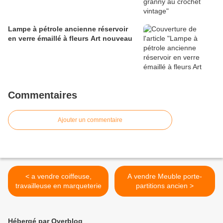
Lampe à pétrole ancienne réservoir
en verre émaillé à fleurs Art nouveau
Commentaires
Ajouter un commentaire
< a vendre coiffeuse,
A vendre Meuble porte-
travailleuse en marqueterie
partitions ancien >
Hébergé par Overblog