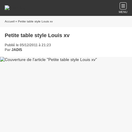
MENU
Accueil
» Petite table style Louis xv
Petite table style Louis xv
Publié le 05/12/2011 à 21:23
Par
JADIS