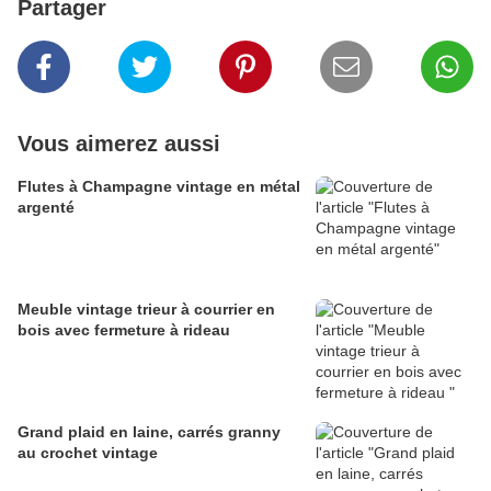
Partager
Vous aimerez aussi
Flutes à Champagne vintage en métal
argenté
Meuble vintage trieur à courrier en
bois avec fermeture à rideau
Grand plaid en laine, carrés granny
au crochet vintage