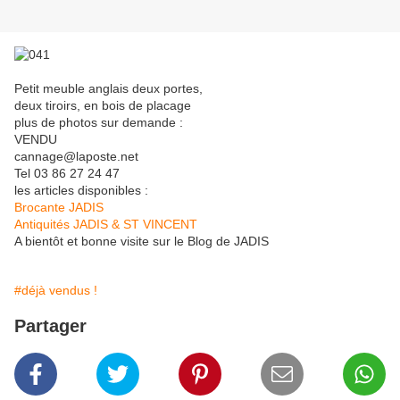
Petit meuble anglais deux portes,
deux tiroirs, en bois de placage
plus de photos sur demande :
VENDU
cannage@laposte.net
Tel 03 86 27 24 47
les articles disponibles :
Brocante JADIS
Antiquités JADIS & ST VINCENT
A bientôt et bonne visite sur le Blog de JADIS
#déjà vendus !
Partager