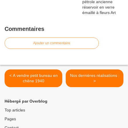
Commentaires
Ajouter un commentaire
< A vendre petit bureau en
Nos dernières réalisations :
chêne 1940
>
Hébergé par Overblog
Top articles
Pages
Contact