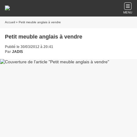
MENU
Accueil
» Petit meuble anglais à vendre
Petit meuble anglais à vendre
Publié le 30/03/2012 à 20:41
Par
JADIS