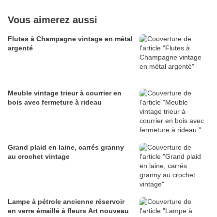
Vous aimerez aussi
Flutes à Champagne vintage en métal
argenté
Meuble vintage trieur à courrier en
bois avec fermeture à rideau
Grand plaid en laine, carrés granny
au crochet vintage
Lampe à pétrole ancienne réservoir
en verre émaillé à fleurs Art nouveau