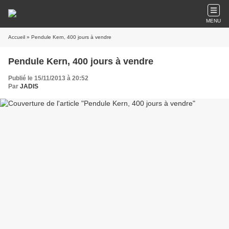
MENU
Accueil
» Pendule Kern, 400 jours à vendre
Pendule Kern, 400 jours à vendre
Publié le 15/11/2013 à 20:52
Par
JADIS