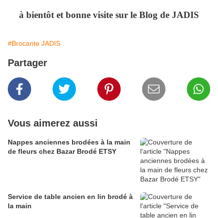
à bientôt et bonne visite sur le Blog de JADIS
#Brocante JADIS
Partager
Vous aimerez aussi
Nappes anciennes brodées à la main
de fleurs chez Bazar Brodé ETSY
Service de table ancien en lin brodé à
la main