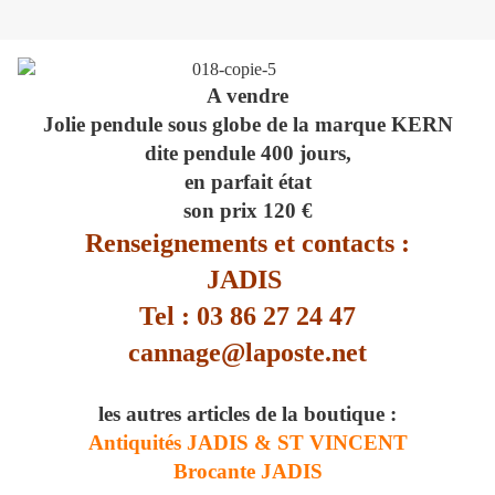
A vendre
Jolie pendule sous globe de la marque KERN
dite pendule 400 jours,
en parfait état
son prix 120 €
Renseignements et contacts :
JADIS
Tel : 03 86 27 24 47
cannage@laposte.net
les autres articles de la boutique :
Antiquités JADIS & ST VINCENT
Brocante JADIS