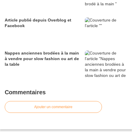
Article publié depuis Overblog et
Facebook
Nappes anciennes brodées à la main
à vendre pour slow fashion ou art de
la table
Commentaires
Ajouter un commentaire