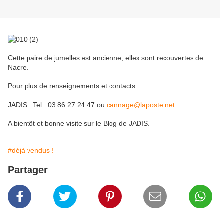
Cette paire de jumelles est ancienne, elles sont recouvertes de
Nacre.
Pour plus de renseignements et contacts :
JADIS Tel : 03 86 27 24 47 ou
cannage@laposte.net
A bientôt et bonne visite sur le Blog de JADIS.
#déjà vendus !
Partager