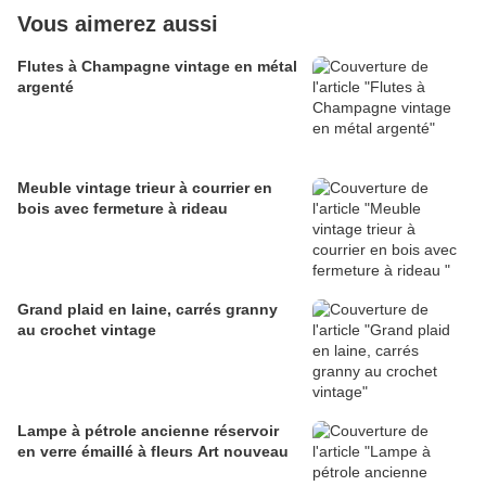
Vous aimerez aussi
Flutes à Champagne vintage en métal
argenté
Meuble vintage trieur à courrier en
bois avec fermeture à rideau
Grand plaid en laine, carrés granny
au crochet vintage
Lampe à pétrole ancienne réservoir
en verre émaillé à fleurs Art nouveau