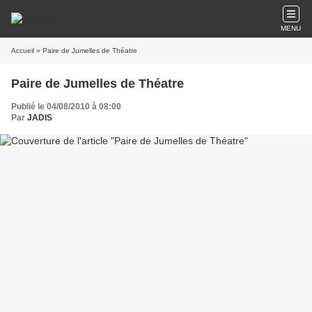
MENU
Accueil
» Paire de Jumelles de Théatre
Paire de Jumelles de Théatre
Publié le 04/08/2010 à 08:00
Par
JADIS