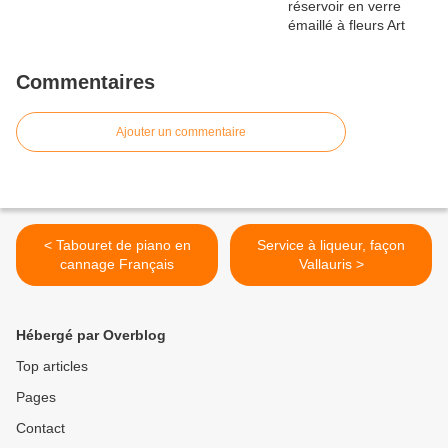
Commentaires
Ajouter un commentaire
< Tabouret de piano en
Service à liqueur, façon
cannage Français
Vallauris >
Hébergé par Overblog
Top articles
Pages
Contact