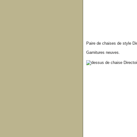
Paire de chaises de style Dir
Garnitures neuves.