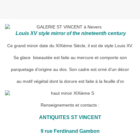
Louis XV
style mirror
of the nineteenth
century
Ce grand miroir date du XIXième Siècle, il est de style Louis XV.
Sa glace biseautée est faite au mercure et comporte son
parquetage d'origine au dos. Son cadre est orné d'un décor
au motif végétal dont la dorure est faite à la feuille d'or.
Renseignements et contacts :
ANTIQUITES ST VINCENT
9 rue Ferdinand Gambon