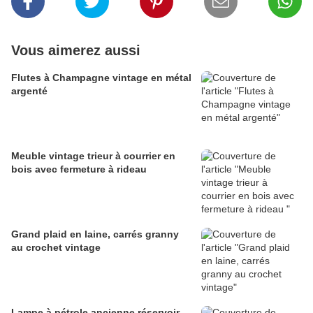
Vous aimerez aussi
Flutes à Champagne vintage en métal
argenté
Meuble vintage trieur à courrier en
bois avec fermeture à rideau
Grand plaid en laine, carrés granny
au crochet vintage
Lampe à pétrole ancienne réservoir