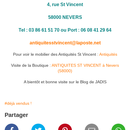
4, rue St Vincent
58000 NEVERS
Tel : 03 86 61 51 70 ou Port : 06 08 41 29 64
antiquitesstvincent@laposte.net
Pour voir le mobilier des Antiquités St Vincent :
Antiquités
Visite de la Boutique :
ANTIQUITES ST VINCENT à Nevers
(58000)
A bientôt et bonne visite sur le Blog de JADIS
#déjà vendus !
Partager