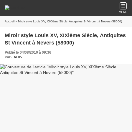
MENU
Accueil
» Miroir style Louis XV, XIXième Siècle, Antiquites St Vincent à Nevers (58000)
Miroir style Louis XV, XIXième Siècle, Antiquites
St Vincent à Nevers (58000)
Publié le 04/08/2010 à 09:36
Par
JADIS