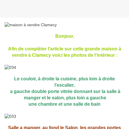
Bonjour,
Afin de complèter l'article sur cette grande maison à
vendre à Clamecy voici les photos de l'intérieur :
Le couloir, à droite la cuisine, plus loin à droite
l'escalier,
a gauche double porte vitrée donnant sur la salle à
manger et le salon, plus loin a gauche
une chambre et une salle de bain
Salle a manger, au fond le Salon, les grandes portes