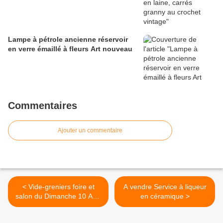
Lampe à pétrole ancienne réservoir
en verre émaillé à fleurs Art nouveau
Commentaires
Ajouter un commentaire
< Vide-greniers foire et
A vendre Service à liqueur
salon du Dimanche 10 Avril
en céramique >
2011