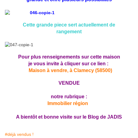
Cette grande piece sert actuellement de
rangement
Pour plus renseignements sur cette maison
je vous invite à cliquer sur ce lien :
Maison à vendre, à Clamecy (58500)
VENDUE
notre rubrique :
Immobilier région
A bientôt et bonne visite sur le Blog de JADIS
#déjà vendus !