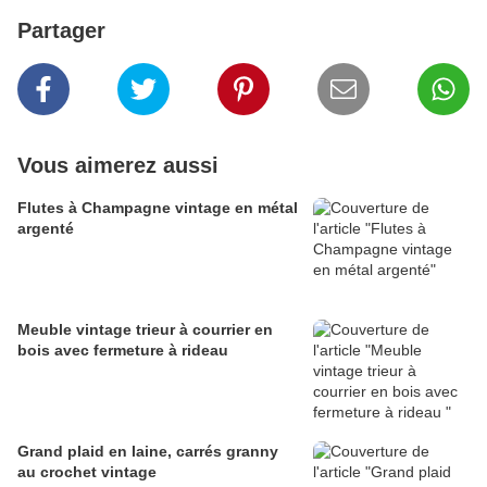
Partager
Vous aimerez aussi
Flutes à Champagne vintage en métal
argenté
Meuble vintage trieur à courrier en
bois avec fermeture à rideau
Grand plaid en laine, carrés granny
au crochet vintage