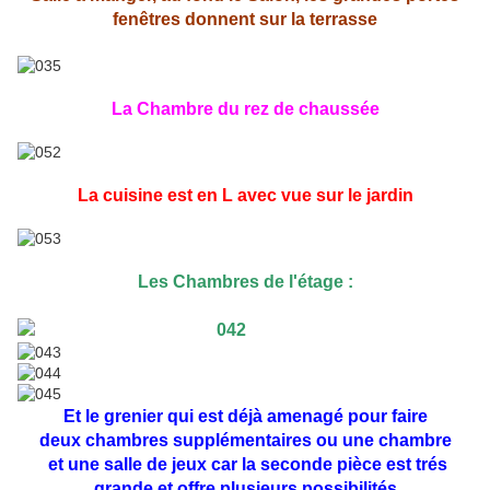
fenêtres donnent sur la terrasse
La Chambre du rez de chaussée
La cuisine est en L avec vue sur le jardin
Les Chambres de l'étage :
Et le grenier qui est déjà amenagé pour faire
deux chambres supplémentaires ou une chambre
et une salle de jeux car la seconde pièce est trés
grande et offre plusieurs possibilités