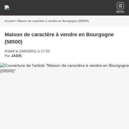
MENU
Accueil
» Maison de caractère à vendre en Bourgogne (58500)
Maison de caractère à vendre en Bourgogne
(58500)
Publié le 24/03/2011 à 17:52
Par
JADIS