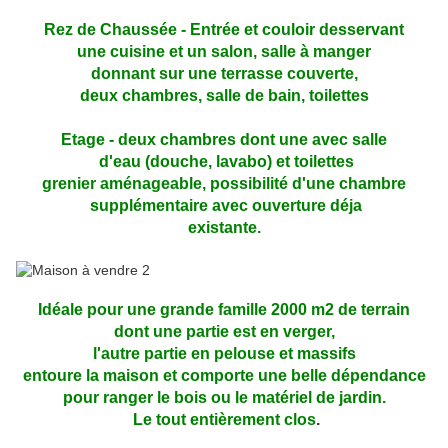
Rez de Chaussée - Entrée et couloir desservant
une cuisine et un salon, salle à manger
donnant sur une terrasse couverte,
deux chambres, salle de bain, toilettes
Etage - deux chambres dont une avec salle
d'eau (douche, lavabo) et toilettes
grenier aménageable, possibilité d'une chambre
supplémentaire avec ouverture déja
existante.
Idéale pour une grande famille 2000 m2 de terrain
dont une partie est en verger,
l'autre partie en pelouse et massifs
entoure la maison et comporte une belle dépendance
pour ranger le bois ou le matériel de jardin.
Le tout entièrement clos
.