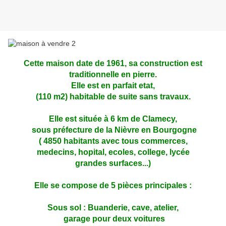
Cette maison date de 1961, sa construction est
traditionnelle en pierre.
Elle est en parfait etat,
(110 m2) habitable de suite sans travaux.
Elle est située à 6 km de Clamecy,
sous préfecture de la Nièvre en Bourgogne
( 4850 habitants avec tous commerces,
medecins, hopital, ecoles, college, lycée
grandes surfaces...)
Elle se compose de 5 pièces principales :
Sous sol : Buanderie, cave, atelier,
garage pour deux voitures