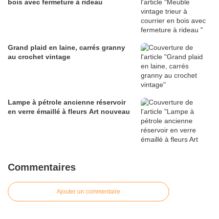
bois avec fermeture à rideau
Grand plaid en laine, carrés granny
au crochet vintage
Lampe à pétrole ancienne réservoir
en verre émaillé à fleurs Art nouveau
Commentaires
Ajouter un commentaire