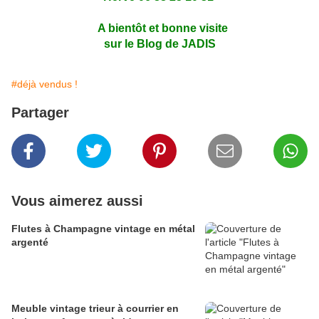
A bientôt et bonne visite
sur le Blog de JADIS
#déjà vendus !
Partager
Vous aimerez aussi
Flutes à Champagne vintage en métal
argenté
Meuble vintage trieur à courrier en