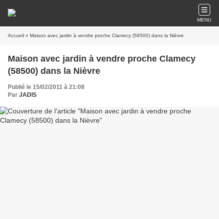
MENU
Accueil
» Maison avec jardin à vendre proche Clamecy (58500) dans la Nièvre
Maison avec jardin à vendre proche Clamecy
(58500) dans la Nièvre
Publié le 15/02/2011 à 21:08
Par
JADIS