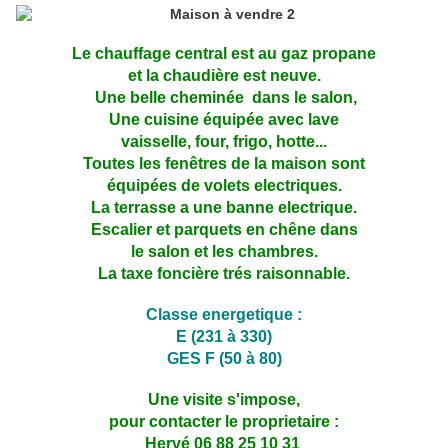
Le chauffage central est au gaz propane
et la chaudière est neuve.
Une belle cheminée dans le salon,
Une cuisine équipée avec lave
vaisselle, four, frigo, hotte...
Toutes les fenêtres de la maison sont
équipées de volets electriques.
La terrasse a une banne electrique.
Escalier et parquets en chêne dans
le salon et les chambres.
La taxe foncière trés raisonnable.
Classe energetique :
E (231 à 330)
GES F (50 à 80)
Une visite s'impose,
pour contacter le proprietaire :
Hervé 06 88 25 10 31