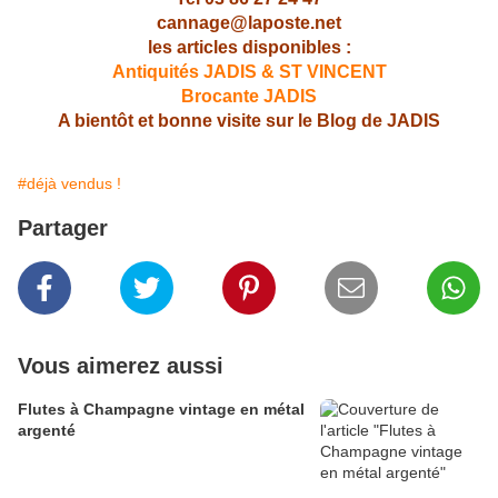
cannage@laposte.net
les articles disponibles :
Antiquités JADIS & ST VINCENT
Brocante JADIS
A bientôt et bonne visite sur le Blog de JADIS
#déjà vendus !
Partager
Vous aimerez aussi
Flutes à Champagne vintage en métal
argenté