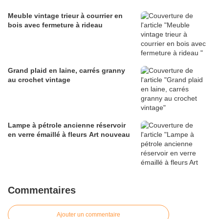
Meuble vintage trieur à courrier en
bois avec fermeture à rideau
Grand plaid en laine, carrés granny
au crochet vintage
Lampe à pétrole ancienne réservoir
en verre émaillé à fleurs Art nouveau
Commentaires
Ajouter un commentaire