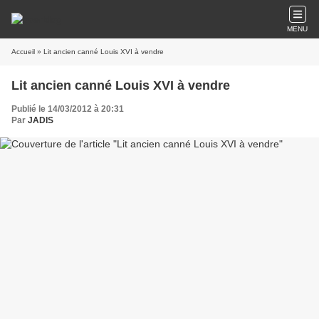
MENU
Accueil
» Lit ancien canné Louis XVI à vendre
Lit ancien canné Louis XVI à vendre
Publié le 14/03/2012 à 20:31
Par
JADIS