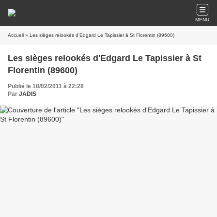
MENU
Accueil
» Les sièges relookés d'Edgard Le Tapissier à St Florentin (89600)
Les sièges relookés d'Edgard Le Tapissier à St
Florentin (89600)
Publié le 18/02/2011 à 22:28
Par
JADIS