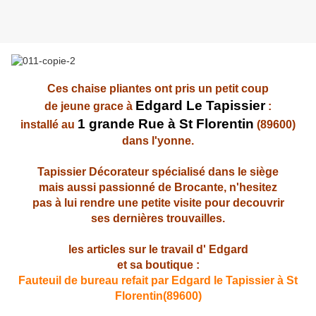
Ces chaise pliantes ont pris un petit coup
Edgard Le Tapissier
de jeune grace à
:
1 grande Rue à St Florentin
installé au
(89600)
dans l'yonne.
Tapissier Décorateur spécialisé dans le siège
mais aussi passionné de Brocante, n'hesitez
pas à lui rendre une petite visite pour decouvrir
ses dernières trouvailles.
les articles sur le travail d' Edgard
et sa boutique :
Fauteuil de bureau refait par Edgard le Tapissier à St
Florentin(89600)