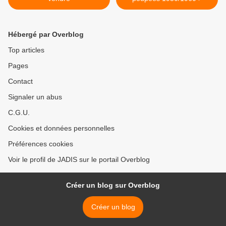
Hébergé par Overblog
Top articles
Pages
Contact
Signaler un abus
C.G.U.
Cookies et données personnelles
Préférences cookies
Voir le profil de JADIS sur le portail Overblog
Créer un blog sur Overblog
Créer un blog