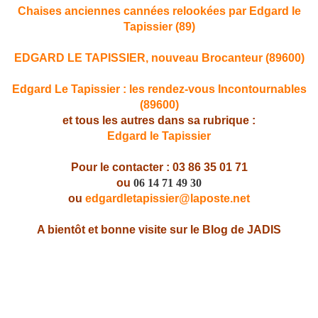
Chaises anciennes cannées relookées par Edgard le
Tapissier (89)
EDGARD LE TAPISSIER, nouveau Brocanteur (89600)
Edgard Le Tapissier : les rendez-vous Incontournables
(89600)
et tous les autres dans sa rubrique :
Edgard le Tapissier
Pour le contacter : 03 86 35 01 71
ou
06 14 71 49 30
ou
edgardletapissier@laposte.net
A bientôt et bonne visite sur le Blog de JADIS