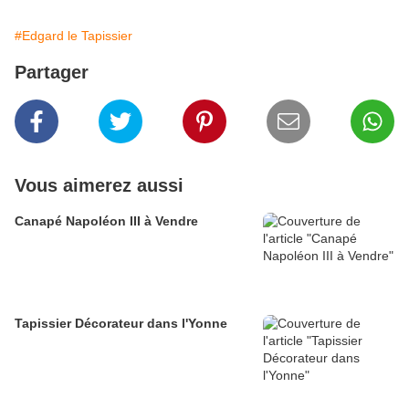
#Edgard le Tapissier
Partager
Vous aimerez aussi
Canapé Napoléon III à Vendre
Tapissier Décorateur dans l'Yonne