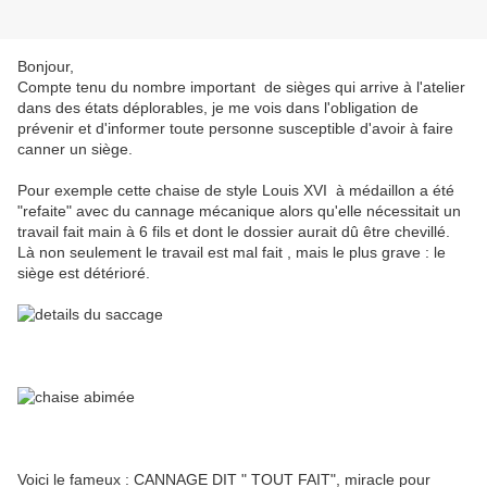
Bonjour,
Compte tenu du nombre important de sièges qui arrive à l'atelier
dans des états déplorables, je me vois dans l'obligation de
prévenir et d'informer toute personne susceptible d'avoir à faire
canner un siège.
Pour exemple cette chaise de style Louis XVI à médaillon a été
"refaite" avec du cannage mécanique alors qu'elle nécessitait un
travail fait main à 6 fils et dont le dossier aurait dû être chevillé.
Là non seulement le travail est mal fait , mais le plus grave : le
siège est détérioré.
Voici le fameux : CANNAGE DIT " TOUT FAIT", miracle pour