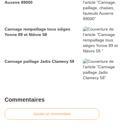
Auxerre 89000
Cannage rempaillage tous sièges
Yonne 89 et Nièvre 58
Cannage paillage Jadis Clamecy 58
Commentaires
Ajouter un commentaire