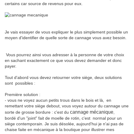
certains car source de revenus pour eux.
Je vais essayer de vous expliquer le plus simplement possible un
moyen d'identifier de quelle sorte de cannage vous avez besoin.
Vous pourrez ainsi vous adresser à la personne de votre choix
en sachant exactement ce que vous devez demander et donc
payer.
Tout d'abord vous devez retourner votre siège, deux solutions
sont possibles :
Première solution :
- vous ne voyez aucun petits trous dans le bois et là, en
remettant votre siège debout, vous voyez autour du cannage une
cannage mécanique
sorte de grosse bordure : c'est du
,
bordé d'un "joint" fait de moelle de rotin, c'est normal pour un
siège contemporain. Je suis désolée, aujourd'hui je n'ai pas de
chaise faite en mécanique à la boutique pour illustrer mes