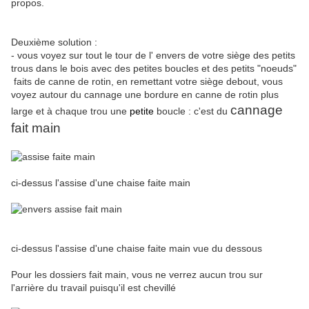
propos.
Deuxième solution :
- vous voyez sur tout le tour de l' envers de votre siège des petits
trous dans le bois avec des petites boucles et des petits "noeuds"
faits de canne de rotin, en remettant votre siège debout, vous
voyez autour du cannage une bordure en canne de rotin plus
cannage
large et à chaque trou une
petite
boucle : c'est du
fait main
ci-dessus l'assise d'une chaise faite main
ci-dessus l'assise d'une chaise faite main vue du dessous
Pour les dossiers fait main, vous ne verrez aucun trou sur
l'arrière du travail puisqu'il est chevillé