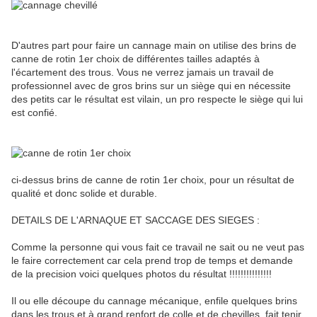
D'autres part pour faire un cannage main on utilise des brins de
canne de rotin 1er choix de différentes tailles adaptés à
l'écartement des trous. Vous ne verrez jamais un travail de
professionnel avec de gros brins sur un siège qui en nécessite
des petits car le résultat est vilain, un pro respecte le siège qui lui
est confié.
ci-dessus brins de canne de rotin 1er choix, pour un résultat de
qualité et donc solide et durable.
DETAILS DE L'ARNAQUE ET SACCAGE DES SIEGES :
Comme la personne qui vous fait ce travail ne sait ou ne veut pas
le faire correctement car cela prend trop de temps et demande
de la precision voici quelques photos du résultat !!!!!!!!!!!!!!!
Il ou elle découpe du cannage mécanique, enfile quelques brins
dans les trous et à grand renfort de colle et de chevilles fait tenir