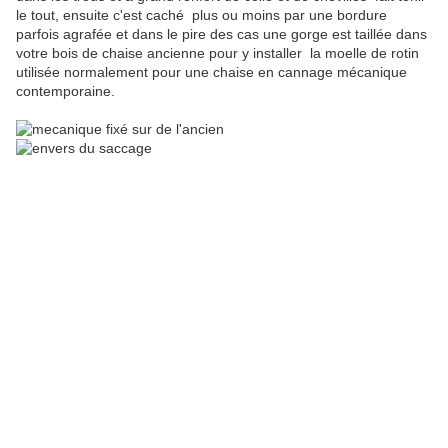
le tout, ensuite c'est caché plus ou moins par une bordure
parfois agrafée et dans le pire des cas une gorge est taillée dans
votre bois de chaise ancienne pour y installer la moelle de rotin
utilisée normalement pour une chaise en cannage mécanique
contemporaine.