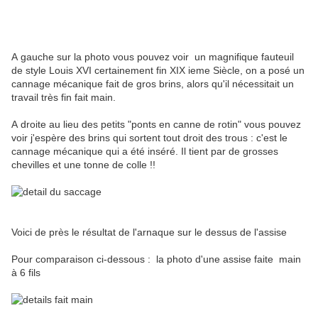
A gauche sur la photo vous pouvez voir un magnifique fauteuil
de style Louis XVI certainement fin XIX ieme Siècle, on a posé un
cannage mécanique fait de gros brins, alors qu'il nécessitait un
travail très fin fait main.
A droite au lieu des petits "ponts en canne de rotin" vous pouvez
voir j'espère des brins qui sortent tout droit des trous : c'est le
cannage mécanique qui a été inséré. Il tient par de grosses
chevilles et une tonne de colle !!
Voici de près le résultat de l'arnaque sur le dessus de l'assise
Pour comparaison ci-dessous : la photo d'une assise faite main
à 6 fils