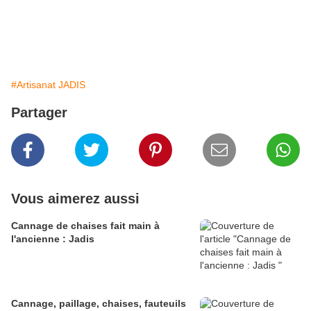
#Artisanat JADIS
Partager
Vous aimerez aussi
Cannage de chaises fait main à
l'ancienne : Jadis
Cannage, paillage, chaises, fauteuils