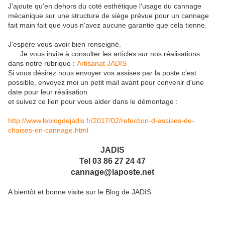
J'ajoute qu'en dehors du coté esthétique l'usage du cannage
mécanique sur une structure de siège prévue pour un cannage
fait main fait que vous n'avez aucune garantie que cela tienne.
J'espère vous avoir bien renseigné.
Je vous invite à consulter les articles sur nos réalisations
dans notre rubrique :
Artisanat JADIS
Si vous désirez nous envoyer vos assises par la poste c'est
possible, envoyez moi un petit mail avant pour convenir d'une
date pour leur réalisation
et suivez ce lien pour vous aider dans le démontage :
http://www.leblogdejadis.fr/2017/02/refection-d-assises-de-
chaises-en-cannage.html
JADIS
Tel 03 86 27 24 47
cannage@laposte.net
A bientôt et bonne visite sur le Blog de JADIS