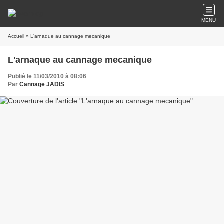
MENU
Accueil
» L'arnaque au cannage mecanique
L'arnaque au cannage mecanique
Publié le 11/03/2010 à 08:06
Par
Cannage JADIS