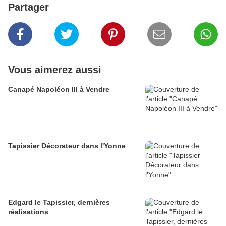
Partager
Vous aimerez aussi
Canapé Napoléon III à Vendre
Tapissier Décorateur dans l'Yonne
Edgard le Tapissier, dernières
réalisations