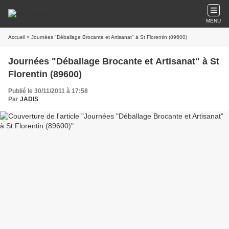
MENU
Accueil
» Journées "Déballage Brocante et Artisanat" à St Florentin (89600)
Journées "Déballage Brocante et Artisanat" à St
Florentin (89600)
Publié le 30/11/2011 à 17:58
Par
JADIS