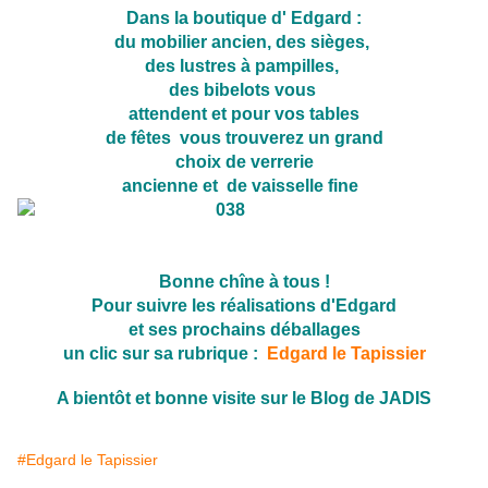
Dans la boutique d' Edgard :
du mobilier ancien, des sièges,
des lustres à pampilles,
des bibelots vous
attendent et pour vos tables
de fêtes
vous trouverez un grand
choix de verrerie
ancienne et de vaisselle fine
Bonne chîne à tous !
Pour suivre les réalisations d'Edgard
et ses prochains déballages
un clic sur sa rubrique :
Edgard le Tapissier
A bientôt et bonne visite sur le Blog de JADIS
#Edgard le Tapissier