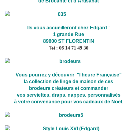
de Brocante et d'Artisanat
Ils vous accueilleront chez Edgard :
1 grande Rue
89600 ST FLORENTIN
06 14 71 49 30
Tel :
Vous pourrez y découvrir "l'heure Française"
la collection de linge de maison de ces
brodeurs créateurs et commander
vos serviettes, draps, nappes, personnalisés
à votre convenance pour vos cadeaux de Noël.