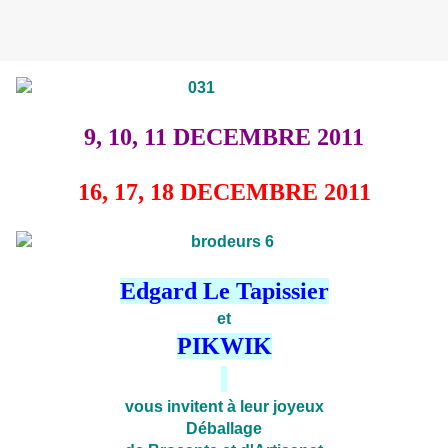
9, 10, 11 DECEMBRE 2011
16, 17, 18 DECEMBRE 2011
Edgard Le Tapissier
et
PIKWIK
vous invitent à leur joyeux
Déballage