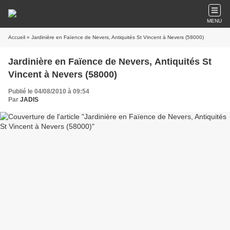
MENU
Accueil
» Jardinière en Faïence de Nevers, Antiquités St Vincent à Nevers (58000)
Jardinière en Faïence de Nevers, Antiquités St
Vincent à Nevers (58000)
Publié le 04/08/2010 à 09:54
Par
JADIS