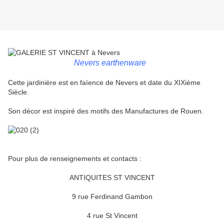
Nevers
earthenware
Cette jardinière est en faïence de Nevers et date du XIXième
Siècle.
Son décor est inspiré des motifs des Manufactures de Rouen.
Pour plus de renseignements et contacts :
ANTIQUITES ST VINCENT
9 rue Ferdinand Gambon
4 rue St Vincent