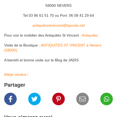
58000 NEVERS
Tel 03 86 61 51 70 ou Port: 06 08 41 29 64
antiquitesstvincent@laposte.net
Pour voir le mobilier des Antiquités St Vincent :
Antiquités
Visite de la Boutique :
ANTIQUITES ST VINCENT à Nevers
(58000)
A bientôt et bonne visite sur le Blog de JADIS
#déjà vendus !
Partager