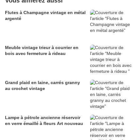
Vous aimerez aussi
Flutes à Champagne vintage en métal
argenté
Meuble vintage trieur à courrier en
bois avec fermeture à rideau
Grand plaid en laine, carrés granny
au crochet vintage
Lampe à pétrole ancienne réservoir
en verre émaillé à fleurs Art nouveau