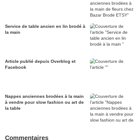
Service de table ancien en lin brodé à
la main
Article publié depuis Overblog et
Facebook
Nappes anciennes brodées à la main
à vendre pour slow fashion ou art de
la table
Commentaires