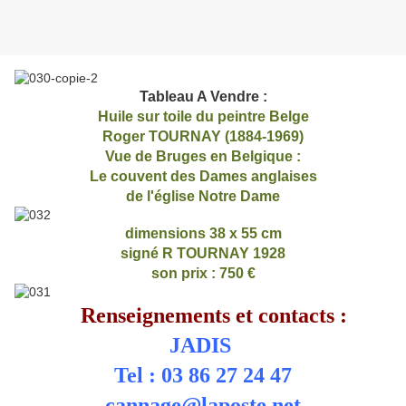
Tableau A Vendre :
Huile sur toile du peintre Belge
Roger TOURNAY (1884-1969)
Vue de Bruges en Belgique :
Le couvent des Dames anglaises
de l'église Notre Dame
dimensions 38 x 55 cm
signé R TOURNAY 1928
son prix : 750 €
Renseignements et contacts :
JADIS
Tel : 03 86 27 24 47
cannage@laposte.net