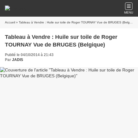
MENU
Accueil
» Tableau à Vendre : Huile sur toile de Roger TOURNAY Vue de BRUGES (Belgique)
Tableau à Vendre : Huile sur toile de Roger
TOURNAY Vue de BRUGES (Belgique)
Publié le 04/10/2014 à 21:43
Par
JADIS