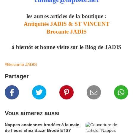
les autres articles de la boutique :
Antiquités JADIS & ST VINCENT
Brocante JADIS
à bientôt et bonne visite sur le Blog de JADIS
#Brocante JADIS
Partager
Vous aimerez aussi
Nappes anciennes brodées à la main
de fleurs chez Bazar Brodé ETSY