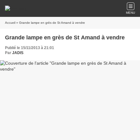
MENU
Accueil
» Grande lampe en grès de St Amand à vendre
Grande lampe en grès de St Amand à vendre
Publié le 15/11/2013 à 21:01
Par
JADIS