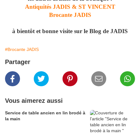
Antiquités JADIS & ST VINCENT
Brocante JADIS
à bientôt et bonne visite sur le Blog de JADIS
#Brocante JADIS
Partager
Vous aimerez aussi
Service de table ancien en lin brodé à
la main