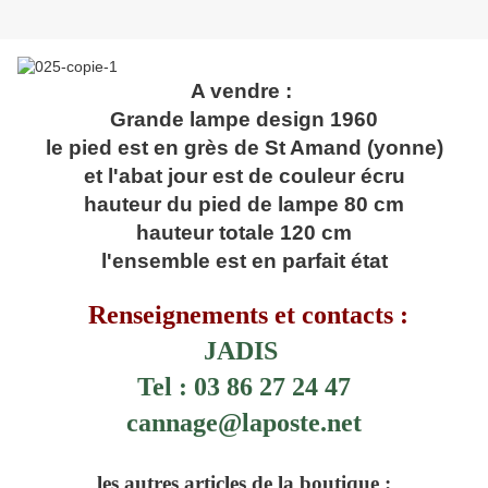
A vendre :
Grande lampe design 1960
le pied est en grès de St Amand (yonne)
et l'abat jour est de couleur écru
hauteur du pied de lampe 80 cm
hauteur totale 120 cm
l'ensemble est en parfait état
Renseignements et contacts :
JADIS
Tel : 03 86 27 24 47
cannage@laposte.net
les autres articles de la boutique :