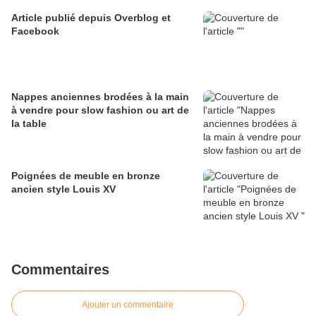
Article publié depuis Overblog et
Facebook
Nappes anciennes brodées à la main
à vendre pour slow fashion ou art de
la table
Poignées de meuble en bronze
ancien style Louis XV
Commentaires
Ajouter un commentaire