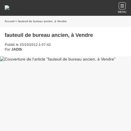
MENU
Accueil
» fauteuil de bureau ancien, à Vendre
fauteuil de bureau ancien, à Vendre
Publié le 25/10/2012 à 07:42
Par
JADIS