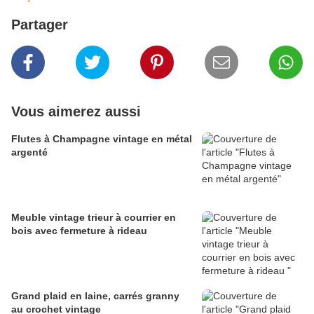
Partager
Vous aimerez aussi
Flutes à Champagne vintage en métal
argenté
Meuble vintage trieur à courrier en
bois avec fermeture à rideau
Grand plaid en laine, carrés granny
au crochet vintage