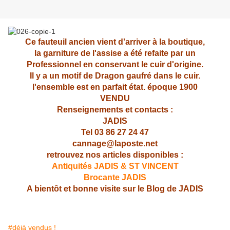
Ce fauteuil ancien vient d'arriver à la boutique,
la garniture de l'assise a été refaite par un
Professionnel en conservant le cuir d'origine.
Il y a un motif de Dragon gaufré dans le cuir.
l'ensemble est en parfait état. époque 1900
VENDU
Renseignements et contacts :
JADIS
Tel 03 86 27 24 47
cannage@laposte.net
retrouvez nos articles disponibles :
Antiquités JADIS & ST VINCENT
Brocante JADIS
A bientôt et bonne visite sur le Blog de JADIS
#déjà vendus !