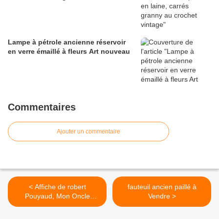
Lampe à pétrole ancienne réservoir
en verre émaillé à fleurs Art nouveau
Commentaires
Ajouter un commentaire
< Affiche de robert
fauteuil ancien paillé à
Pouyaud, Mon Oncle
Vendre >
Benjamin