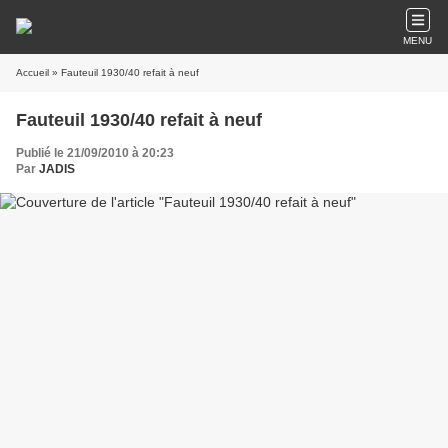
MENU
Accueil
» Fauteuil 1930/40 refait à neuf
Fauteuil 1930/40 refait à neuf
Publié le 21/09/2010 à 20:23
Par
JADIS