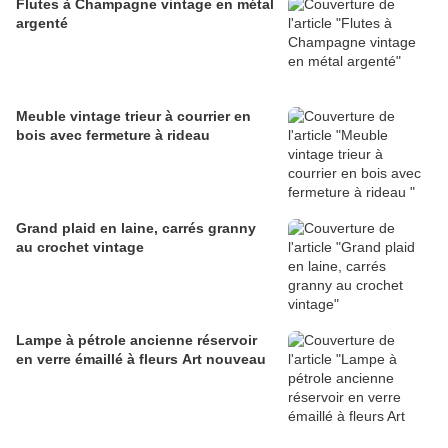
Flutes à Champagne vintage en métal
argenté
Meuble vintage trieur à courrier en
bois avec fermeture à rideau
Grand plaid en laine, carrés granny
au crochet vintage
Lampe à pétrole ancienne réservoir
en verre émaillé à fleurs Art nouveau