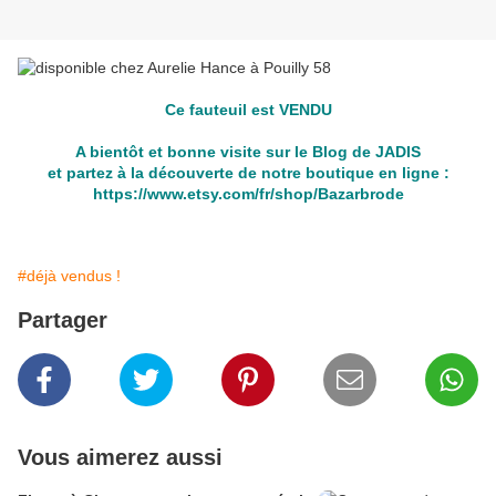
Ce fauteuil est VENDU
A bientôt et bonne visite sur le Blog de JADIS
et partez à la découverte de notre boutique en ligne :
https://www.etsy.com/fr/shop/Bazarbrode
#déjà vendus !
Partager
Vous aimerez aussi