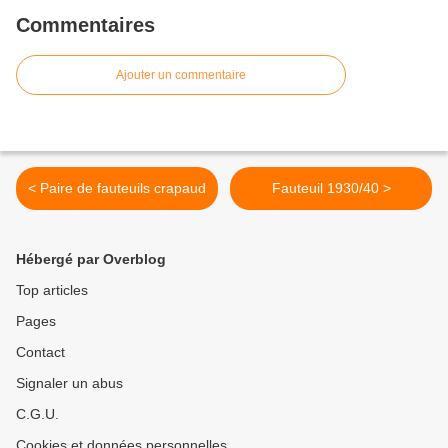
Commentaires
Ajouter un commentaire
< Paire de fauteuils crapaud
Fauteuil 1930/40 >
Hébergé par Overblog
Top articles
Pages
Contact
Signaler un abus
C.G.U.
Cookies et données personnelles