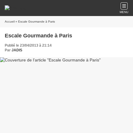
MENU
Accueil
» Escale Gourmande à Paris
Escale Gourmande à Paris
Publié le 23/04/2013 à 21:14
Par
JADIS