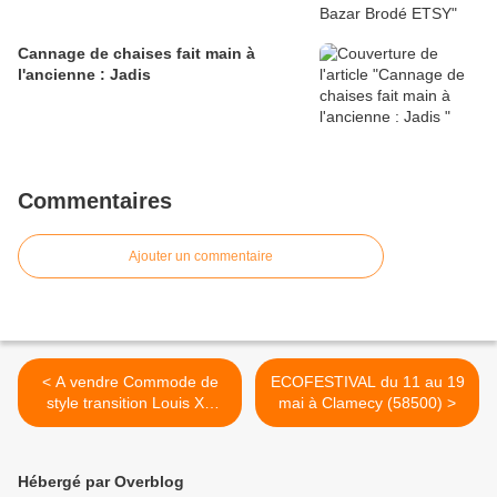
Cannage de chaises fait main à
l'ancienne : Jadis
Commentaires
Ajouter un commentaire
< A vendre Commode de
ECOFESTIVAL du 11 au 19
style transition Louis XV
mai à Clamecy (58500) >
Louis XVI
Hébergé par Overblog