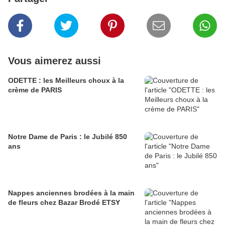
Vous aimerez aussi
ODETTE : les Meilleurs choux à la
crème de PARIS
Notre Dame de Paris : le Jubilé 850
ans
Nappes anciennes brodées à la main
de fleurs chez Bazar Brodé ETSY