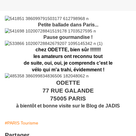
Petite ballade dans Paris...
Pause gourmandise !
chez ODETTE, bien sûr !!!!!!!
les amateurs ont reconnu tout
de suite, oui, oui, je comprends c'est le
vélo qui m'a trahi, évidemment !
ODETTE
77 RUE GALANDE
75005 PARIS
à bientôt et bonne visite sur le Blog de JADIS
#PARIS Tourisme
Partager