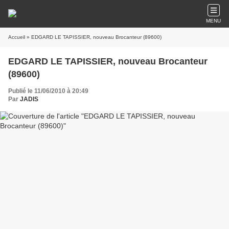
MENU
Accueil
» EDGARD LE TAPISSIER, nouveau Brocanteur (89600)
EDGARD LE TAPISSIER, nouveau Brocanteur
(89600)
Publié le 11/06/2010 à 20:49
Par
JADIS