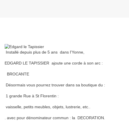
Installé depuis plus de 5 ans dans l'Yonne,
EDGARD LE TAPISSIER ajoute une corde à son arc :
BROCANTE
Désormais vous pourrez trouver dans sa boutique du :
1 grande Rue à St Florentin :
vaisselle, petits meubles, objets, lustrerie, etc..
. avec pour dénominateur commun : la DECORATION.