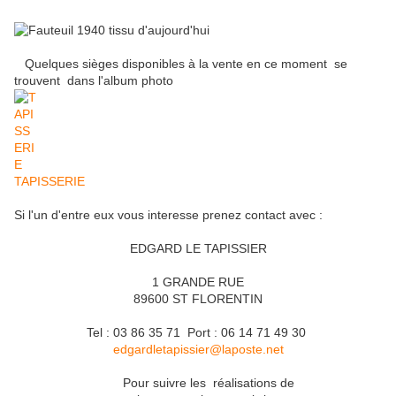
Quelques sièges disponibles à la vente en ce moment se
trouvent dans l'album photo
TAPISSERIE
Si l'un d'entre eux vous interesse prenez contact avec :
EDGARD LE TAPISSIER
1 GRANDE RUE
89600 ST FLORENTIN
Tel : 03 86 35 71 Port : 06 14 71 49 30
edgardletapissier@laposte.net
Pour suivre les réalisations de