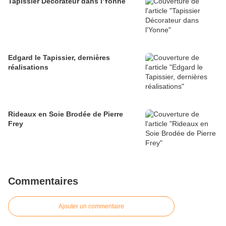
Tapissier Décorateur dans l'Yonne
Edgard le Tapissier, dernières
réalisations
Rideaux en Soie Brodée de Pierre
Frey
Commentaires
Ajouter un commentaire