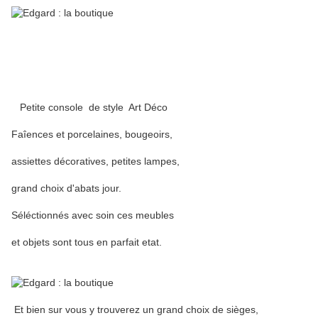
Petite console de style Art Déco
Faîences et porcelaines, bougeoirs,
assiettes décoratives, petites lampes,
grand choix d'abats jour.
Séléctionnés avec soin ces meubles
et objets sont tous en parfait etat.
Et bien sur vous y trouverez un grand choix de sièges,