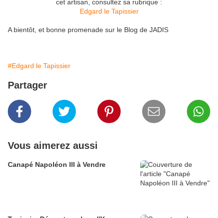
cet artisan, consultez sa rubrique :
Edgard le Tapissier
A bientôt, et bonne promenade sur le Blog de JADIS
#Edgard le Tapissier
Partager
Vous aimerez aussi
Canapé Napoléon III à Vendre