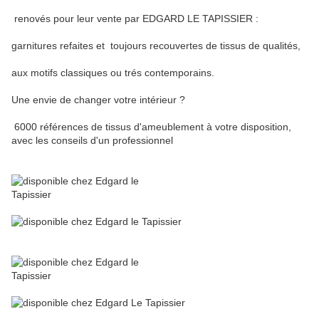
renovés pour leur vente par EDGARD LE TAPISSIER :
garnitures refaites et toujours recouvertes de tissus de qualités,
aux motifs classiques ou trés contemporains.
Une envie de changer votre intérieur ?
6000 références de tissus d'ameublement à votre disposition,
avec les conseils d'un professionnel