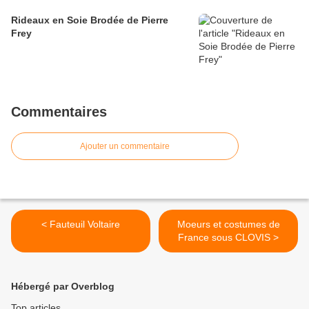
Rideaux en Soie Brodée de Pierre
Frey
Commentaires
Ajouter un commentaire
< Fauteuil Voltaire
Moeurs et costumes de
France sous CLOVIS >
Hébergé par Overblog
Top articles