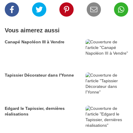
Vous aimerez aussi
Canapé Napoléon III à Vendre
Tapissier Décorateur dans l'Yonne
Edgard le Tapissier, dernières
réalisations