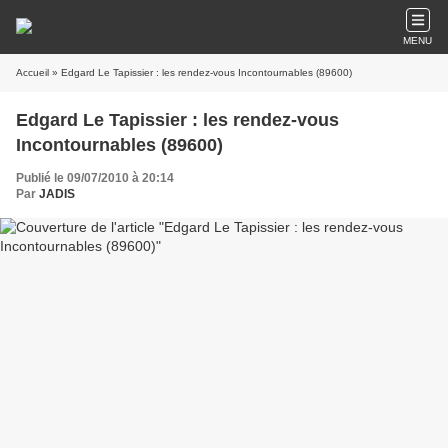
MENU
Accueil
» Edgard Le Tapissier : les rendez-vous Incontournables (89600)
Edgard Le Tapissier : les rendez-vous
Incontournables (89600)
Publié le 09/07/2010 à 20:14
Par
JADIS