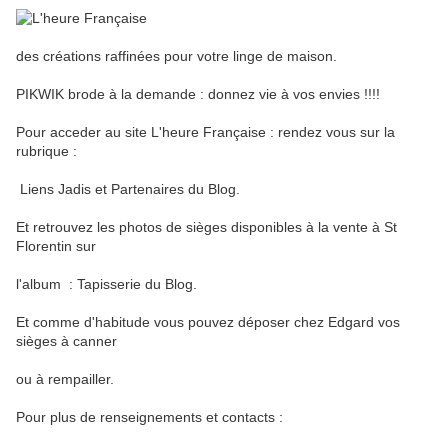
des créations raffinées pour votre linge de maison.
PIKWIK brode à la demande : donnez vie à vos envies !!!!
Pour acceder au site L'heure Française : rendez vous sur la
rubrique :
Liens Jadis et Partenaires du Blog.
Et retrouvez les photos de sièges disponibles à la vente à St
Florentin sur
l'album : Tapisserie du Blog.
Et comme d'habitude vous pouvez déposer chez Edgard vos
sièges à canner
ou à rempailler.
Pour plus de renseignements et contacts :