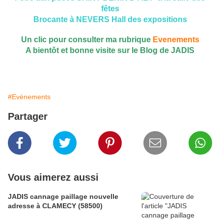
fêtes
Brocante à NEVERS Hall des expositions
Un clic pour consulter ma rubrique
Evenements
A bientôt et bonne visite sur le Blog de JADIS
#Evénements
Partager
Vous aimerez aussi
JADIS cannage paillage nouvelle
adresse à CLAMECY (58500)