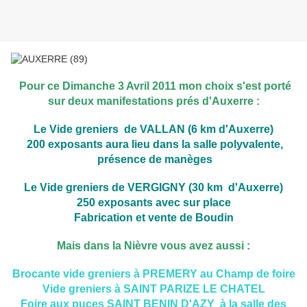
Pour ce Dimanche 3 Avril 2011 mon choix s'est porté
sur deux manifestations prés d'Auxerre :
Le Vide greniers de VALLAN (6 km d'Auxerre)
200 exposants
aura lieu dans la salle polyvalente,
présence de manèges
Le Vide greniers de VERGIGNY (30 km d'Auxerre)
250 exposants
avec sur place
Fabrication et vente de Boudin
Mais dans la Nièvre vous avez aussi :
Brocante vide greniers à PREMERY au Champ de foire
Vide greniers à SAINT PARIZE LE CHATEL
Foire aux puces SAINT BENIN D'AZY à la salle des