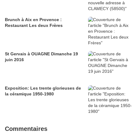
Brunch à Aix en Provence :
Restaurant Les deux Frères
St Gervais à OUAGNE Dimanche 19
juin 2016
Exposition: Les trente glorieuses de
la céramique 1950-1980
Commentaires