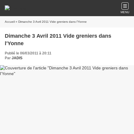
MENU
Accueil
» Dimanche 3 Avril 2011 Vide greniers dans l'Yonne
Dimanche 3 Avril 2011 Vide greniers dans
l'Yonne
Publié le 06/03/2011 à 20:11
Par
JADIS