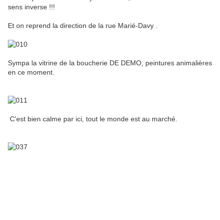
sens inverse !!!
Et on reprend la direction de la rue Marié-Davy .
Sympa la vitrine de la boucherie DE DEMO, peintures animalières
en ce moment.
C'est bien calme par ici, tout le monde est au marché.