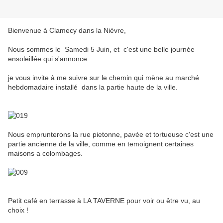
Bienvenue à Clamecy dans la Nièvre,
Nous sommes le Samedi 5 Juin, et c'est une belle journée
ensoleillée qui s'annonce.
je vous invite à me suivre sur le chemin qui mène au marché
hebdomadaire installé dans la partie haute de la ville.
Nous emprunterons la rue pietonne, pavée et tortueuse c'est une
partie ancienne de la ville, comme en temoignent certaines
maisons a colombages.
Petit café en terrasse à LA TAVERNE pour voir ou être vu, au
choix !