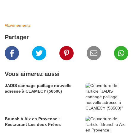
#Evénements
Partager
Vous aimerez aussi
JADIS cannage paillage nouvelle
adresse à CLAMECY (58500)
Brunch à Aix en Provence :
Restaurant Les deux Frères