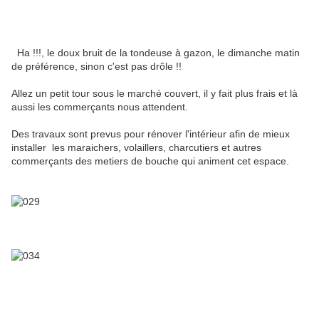
Ha !!!, le doux bruit de la tondeuse à gazon, le dimanche matin
de préférence, sinon c'est pas drôle !!
Allez un petit tour sous le marché couvert, il y fait plus frais et là
aussi les commerçants nous attendent.
Des travaux sont prevus pour rénover l'intérieur afin de mieux
installer les maraichers, volaillers, charcutiers et autres
commerçants des metiers de bouche qui animent cet espace.