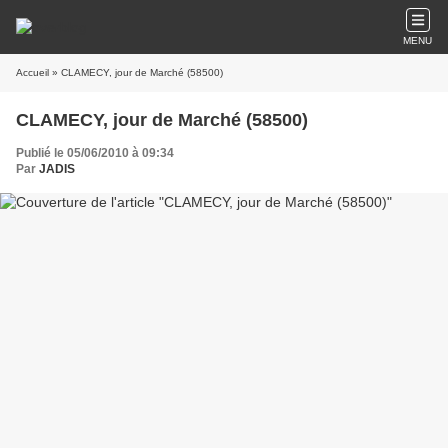
MENU
Accueil
» CLAMECY, jour de Marché (58500)
CLAMECY, jour de Marché (58500)
Publié le 05/06/2010 à 09:34
Par
JADIS