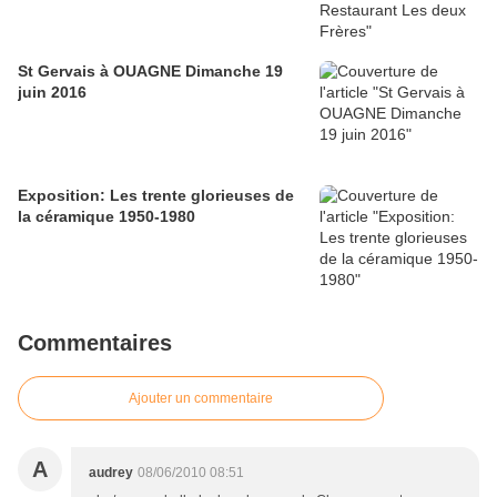
St Gervais à OUAGNE Dimanche 19
juin 2016
Exposition: Les trente glorieuses de
la céramique 1950-1980
Commentaires
Ajouter un commentaire
A
audrey
08/06/2010 08:51