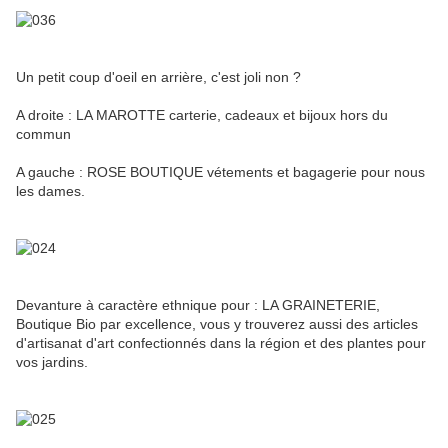
Un petit coup d'oeil en arrière, c'est joli non ?
A droite : LA MAROTTE carterie, cadeaux et bijoux hors du
commun
A gauche : ROSE BOUTIQUE vétements et bagagerie pour nous
les dames.
Devanture à caractère ethnique pour : LA GRAINETERIE,
Boutique Bio par excellence, vous y trouverez aussi des articles
d'artisanat d'art confectionnés dans la région et des plantes pour
vos jardins.