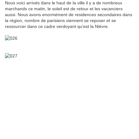
Nous voici arrivés dans le haut de la ville il y a de nombreux
marchands ce matin, le soleil est de retour et les vacanciers
aussi. Nous avons enormément de residences secondaires dans
la règion, nombre de parisiens viennent se reposer et se
ressourcer dans ce cadre verdoyant qu'est la Nièvre.