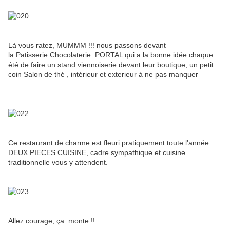
Là vous ratez, MUMMM !!! nous passons devant
la Patisserie Chocolaterie PORTAL qui a la bonne idée chaque
été de faire un stand viennoiserie devant leur boutique, un petit
coin Salon de thé , intérieur et exterieur à ne pas manquer
Ce restaurant de charme est fleuri pratiquement toute l'année :
DEUX PIECES CUISINE, cadre sympathique et cuisine
traditionnelle vous y attendent.
Allez courage, ça monte !!