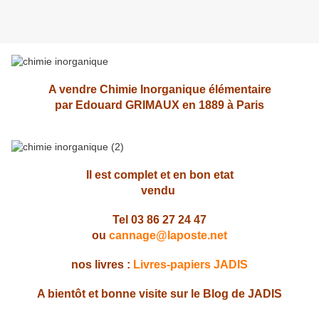
A vendre Chimie Inorganique élémentaire
par Edouard GRIMAUX en 1889 à Paris
Il est complet et en bon etat
vendu
Tel 03 86 27 24 47
ou
cannage@laposte.net
nos livres :
Livres-papiers JADIS
A bientôt et bonne visite sur le Blog de JADIS