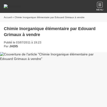
MENU
Accueil
» Chimie Inorganique élémentaire par Edouard Grimaux à vendre
Chimie Inorganique élémentaire par Edouard
Grimaux à vendre
Publié le 03/07/2011 à 19:23
Par
JADIS