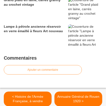
Grand plaid en laine, carrés granny
au crochet vintage
Lampe à pétrole ancienne réservoir
en verre émaillé à fleurs Art nouveau
Commentaires
Ajouter un commentaire
< Histoire de l'Armée
Annuaire Général de Rouen
Française, à vendre
1920 >