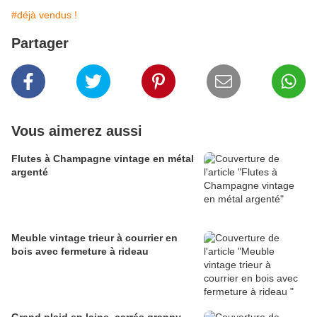
#déjà vendus !
Partager
Vous aimerez aussi
Flutes à Champagne vintage en métal
argenté
Meuble vintage trieur à courrier en
bois avec fermeture à rideau