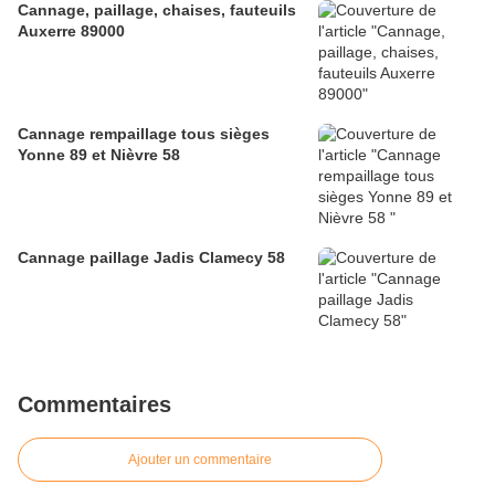
Cannage, paillage, chaises, fauteuils
Auxerre 89000
Cannage rempaillage tous sièges
Yonne 89 et Nièvre 58
Cannage paillage Jadis Clamecy 58
Commentaires
Ajouter un commentaire