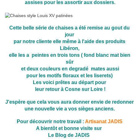
assises pour les assortir aux dossiers.
Cette belle série de chaises a été remise au gout du
jour
par notre cliente elle même à l'aide des produits
Libéron,
elle les a peintes en trois tons ( fond blanc mat bien
sûr
et deux couleurs en degradé mates aussi
pour les motifs floraux et les liserets)
Les voici prêtes au départ pour
leur retour à Cosne sur Loire !
J'espère que cela vous aura donner envie de redonner
une nouvelle vie a vos sièges anciens.
Pour découvrir notre travail :
Artisanat JADIS
A bientôt et bonne visite sur
Le Blog de JADIS