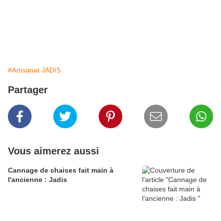
#Artisanat JADIS
Partager
Vous aimerez aussi
Cannage de chaises fait main à
l'ancienne : Jadis