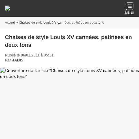
MENU
Accueil
» Chaises de style Louis XV cannées, patinées en deux tons
Chaises de style Louis XV cannées, patinées en
deux tons
Publié le 06/02/2011 à 05:51
Par
JADIS