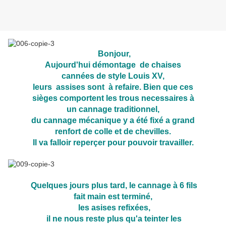
Bonjour,
Aujourd'hui d
émontage de chaises
cannées de style Louis XV,
leurs assises sont à refaire. Bien que ces
sièges comportent les trous necessaires à
un cannage
traditionnel,
du cannage mécanique y a été fixé a grand
renfort de colle et de chevilles.
Il va falloir reperçer pour pouvoir travailler.
Quelques jours plus tard, le cannage à 6 fils
fait main est terminé,
les asises refixées,
il ne nous reste plus qu'a
teinter les