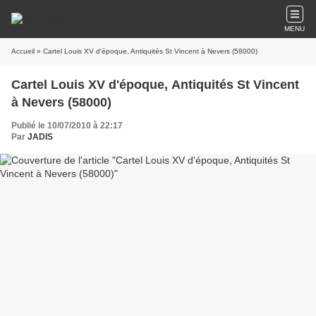
MENU
Accueil
» Cartel Louis XV d'époque, Antiquités St Vincent à Nevers (58000)
Cartel Louis XV d'époque, Antiquités St Vincent
à Nevers (58000)
Publié le 10/07/2010 à 22:17
Par
JADIS