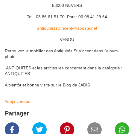
58000 NEVERS
Tel : 03 86 61 51 70 Port : 06 08 41 29 64
antiquitesstvincent@laposte.net
VENDU
Retrouvez le mobilier des Antiquités St Vincent dans l'album
photo :
ANTIQUITES et les articles les concernant dans la catégorie :
ANTIQUITES
A bientôt et bonne visite sur le Blog de JADIS
#déjà vendus !
Partager