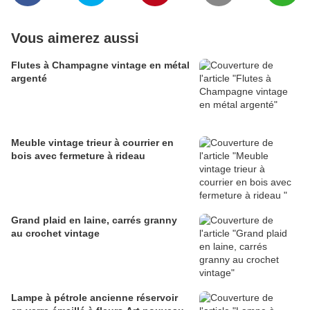
Vous aimerez aussi
Flutes à Champagne vintage en métal
argenté
Meuble vintage trieur à courrier en
bois avec fermeture à rideau
Grand plaid en laine, carrés granny
au crochet vintage
Lampe à pétrole ancienne réservoir