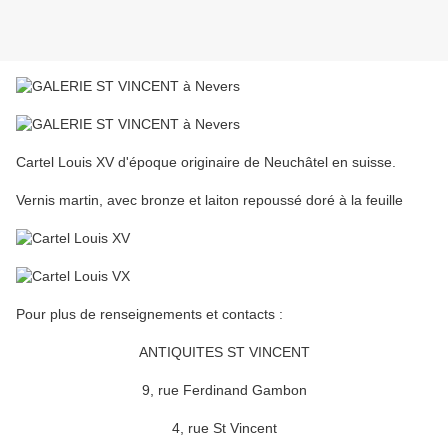
Cartel Louis XV d'époque originaire de Neuchâtel en suisse.
Vernis martin, avec bronze et laiton repoussé doré à la feuille
Pour plus de renseignements et contacts :
ANTIQUITES ST VINCENT
9, rue Ferdinand Gambon
4, rue St Vincent