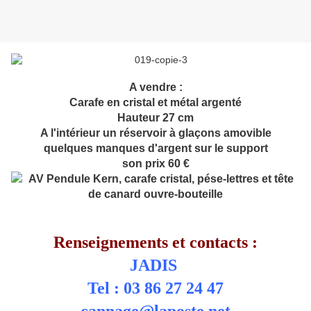
A vendre :
Carafe en cristal et métal argenté
Hauteur 27 cm
A l'intérieur un réservoir à glaçons amovible
quelques manques d'argent sur le support
son prix 60 €
Renseignements et contacts :
JADIS
Tel : 03 86 27 24 47