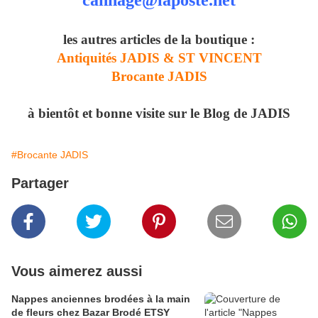
cannage@laposte.net
les autres articles de la boutique :
Antiquités JADIS & ST VINCENT
Brocante JADIS
à bientôt et bonne visite sur le Blog de JADIS
#Brocante JADIS
Partager
Vous aimerez aussi
Nappes anciennes brodées à la main
de fleurs chez Bazar Brodé ETSY