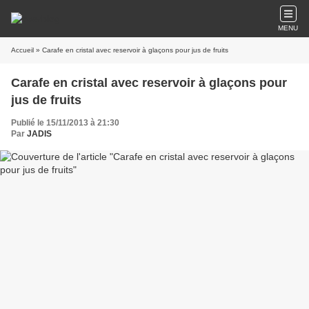
MENU
Accueil
» Carafe en cristal avec reservoir à glaçons pour jus de fruits
Carafe en cristal avec reservoir à glaçons pour
jus de fruits
Publié le 15/11/2013 à 21:30
Par
JADIS