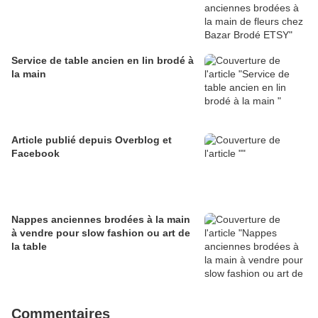
Service de table ancien en lin brodé à
la main
Article publié depuis Overblog et
Facebook
Nappes anciennes brodées à la main
à vendre pour slow fashion ou art de
la table
Commentaires