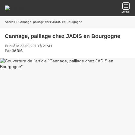
MENU
Accueil
» Cannage, paillage chez JADIS en Bourgogne
Cannage, paillage chez JADIS en Bourgogne
Publié le 22/09/2013 à 21:41
Par
JADIS