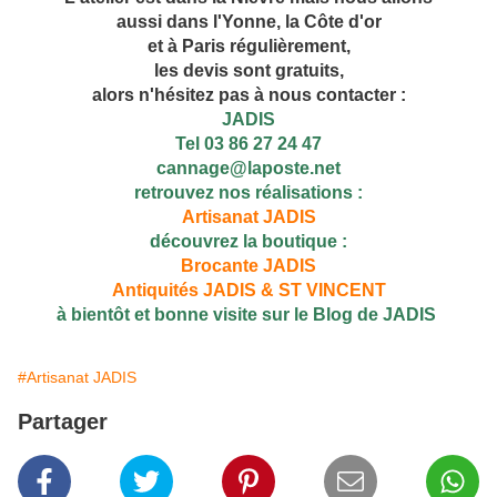
aussi dans l'Yonne, la Côte d'or
et à Paris régulièrement,
les devis sont gratuits,
alors n'hésitez pas à nous contacter :
JADIS
Tel 03 86 27 24 47
cannage@laposte.net
retrouvez nos réalisations :
Artisanat JADIS
découvrez la boutique :
Brocante JADIS
Antiquités JADIS & ST VINCENT
à bientôt et bonne visite sur le Blog de JADIS
#Artisanat JADIS
Partager