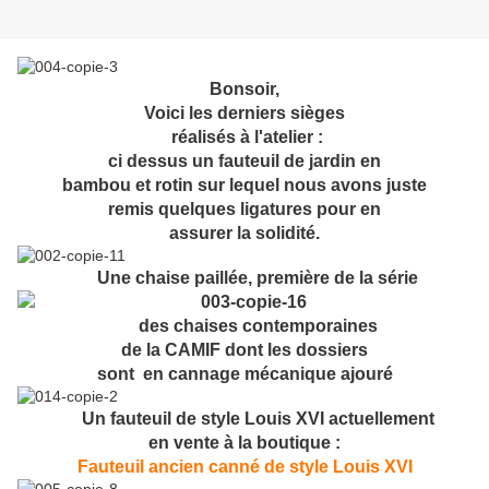
Bonsoir,
Voici les derniers sièges
réalisés à l'atelier :
ci dessus un fauteuil de jardin en
bambou et rotin sur lequel nous avons juste
remis quelques ligatures pour en
assurer la solidité.
Une chaise paillée, première de la série
des chaises contemporaines
de la CAMIF dont les dossiers
sont en cannage mécanique ajouré
Un fauteuil de style Louis XVI actuellement
en vente à
la boutique :
Fauteuil ancien canné de style Louis XVI