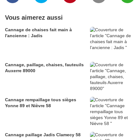
Vous aimerez aussi
Cannage de chaises fait main à
l'ancienne : Jadis
Cannage, paillage, chaises, fauteuils
Auxerre 89000
Cannage rempaillage tous sièges
Yonne 89 et Nièvre 58
Cannage paillage Jadis Clamecy 58