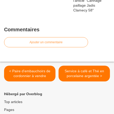
Commentaires
Ajouter un commentaire
< Paire d'embauchoirs de
Service à café et Thé en
cordonnier à vendre
porcelaine argentée >
Hébergé par Overblog
Top articles
Pages