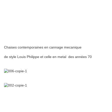
Chaises contemporaines en cannage mecanique
de style Louis Philippe et celle en metal des années 70