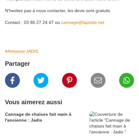
N'hesitez pas à nous contacter, les devis sont gratuits
Contact : 03 86 27 24 47 ou
cannage@laposte.net
#Artisanat JADIS
Partager
Vous aimerez aussi
Cannage de chaises fait main à
l'ancienne : Jadis