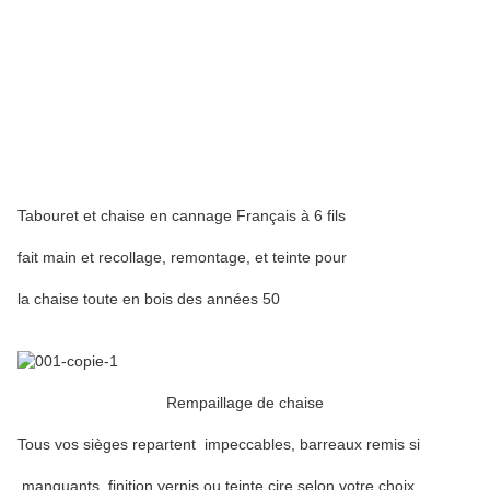
Tabouret et chaise en cannage Français à 6 fils
fait main et recollage, remontage, et teinte pour
la chaise toute en bois des années 50
Rempaillage de chaise
Tous vos sièges repartent impeccables, barreaux remis si
manquants, finition vernis ou teinte cire selon votre choix.