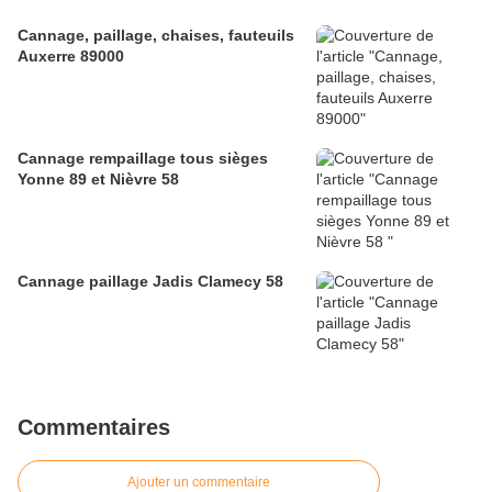
Cannage, paillage, chaises, fauteuils
Auxerre 89000
Cannage rempaillage tous sièges
Yonne 89 et Nièvre 58
Cannage paillage Jadis Clamecy 58
Commentaires
Ajouter un commentaire