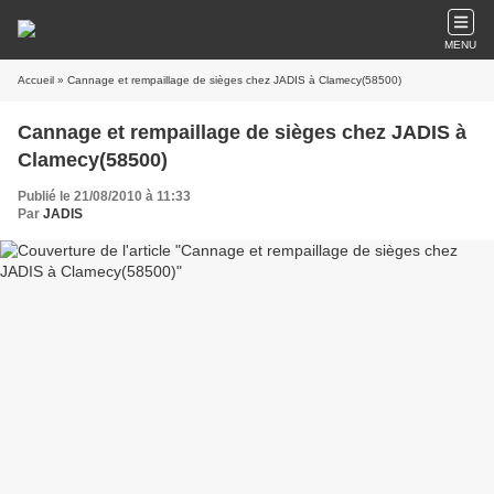
MENU
Accueil
» Cannage et rempaillage de sièges chez JADIS à Clamecy(58500)
Cannage et rempaillage de sièges chez JADIS à
Clamecy(58500)
Publié le 21/08/2010 à 11:33
Par
JADIS