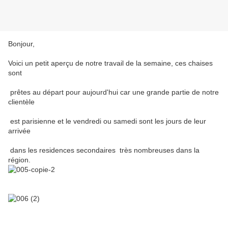
Bonjour,
Voici un petit aperçu de notre travail de la semaine, ces chaises
sont
prêtes au départ pour aujourd'hui car une grande partie de notre
clientèle
est parisienne et le vendredi ou samedi sont les jours de leur
arrivée
dans les residences secondaires très nombreuses dans la
région.