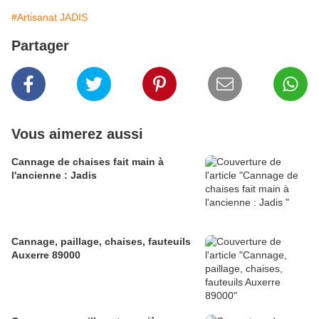
#Artisanat JADIS
Partager
Vous aimerez aussi
Cannage de chaises fait main à
l'ancienne : Jadis
Cannage, paillage, chaises, fauteuils
Auxerre 89000