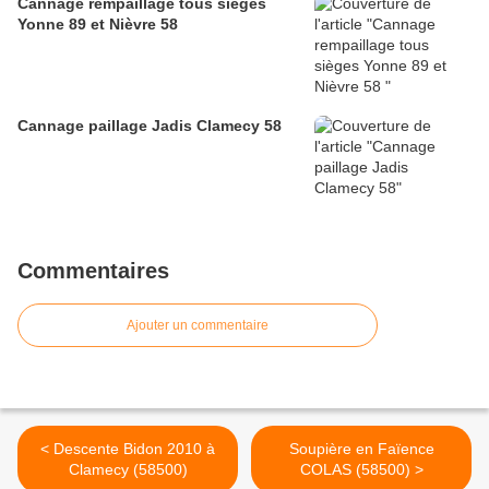
Cannage rempaillage tous sièges
Yonne 89 et Nièvre 58
Cannage paillage Jadis Clamecy 58
Commentaires
Ajouter un commentaire
< Descente Bidon 2010 à
Soupière en Faïence
Clamecy (58500)
COLAS (58500) >