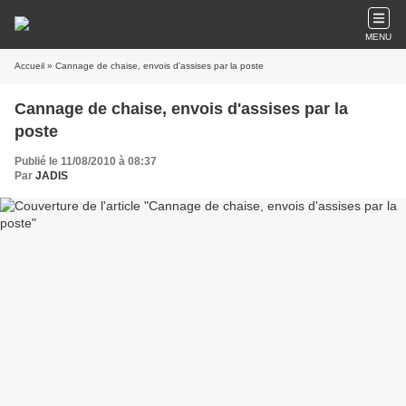
MENU
Accueil
» Cannage de chaise, envois d'assises par la poste
Cannage de chaise, envois d'assises par la
poste
Publié le 11/08/2010 à 08:37
Par
JADIS