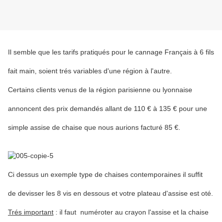
Il semble que les tarifs pratiqués pour le cannage Français à 6 fils
fait main, soient trés variables d'une région à l'autre.
Certains clients venus de la région parisienne ou lyonnaise
annoncent des prix demandés allant de 110 € à 135 € pour une
simple assise de chaise que nous aurions facturé 85 €.
Ci dessus un exemple type de chaises contemporaines il suffit
de devisser les 8 vis en dessous et votre plateau d'assise est oté.
Trés important
: il faut numéroter au crayon l'assise et la chaise