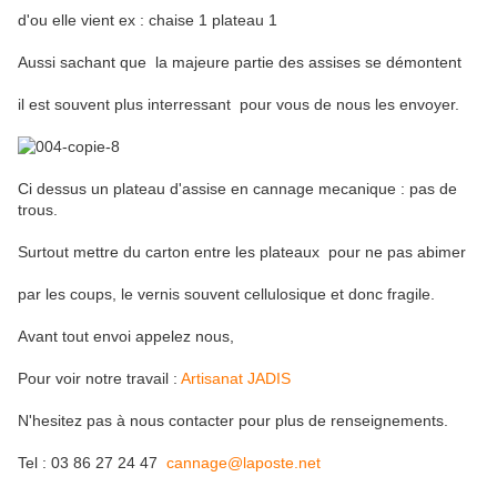
d'ou elle vient ex : chaise 1 plateau 1
Aussi sachant que la majeure partie des assises se démontent
il est souvent plus interressant pour vous de nous les envoyer.
Ci dessus un plateau d'assise en cannage mecanique : pas de
trous.
Surtout mettre du carton entre les plateaux pour ne pas abimer
par les coups, le vernis souvent cellulosique et donc fragile.
Avant tout envoi appelez nous,
Pour voir notre travail :
Artisanat JADIS
N'hesitez pas à nous contacter pour plus de renseignements.
Tel : 03 86 27 24 47
cannage@laposte.net