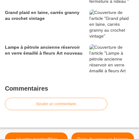
Grand plaid en laine, carrés granny
au crochet vintage
Lampe à pétrole ancienne réservoir
en verre émaillé à fleurs Art nouveau
Commentaires
Ajouter un commentaire