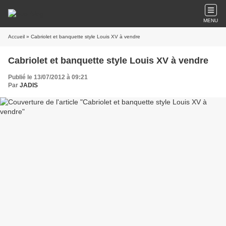
MENU
Accueil
» Cabriolet et banquette style Louis XV à vendre
Cabriolet et banquette style Louis XV à vendre
Publié le 13/07/2012 à 09:21
Par
JADIS