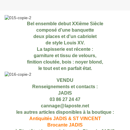
Bel ensemble debut XXième Siècle
composé d'une banquette
deux places et d'un cabriolet
de style Louis XV.
La tapisserie est récente :
garniture et tissu de velours,
finition cloutée, bois : noyer blond,
le tout est en parfait état.
VENDU
Renseignements et contacts :
JADIS
03 86 27 24 47
cannage@laposte.net
les autres articles disponibles à la boutique :
Antiquités JADIS & ST VINCENT
Brocante JADIS