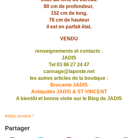
80 cm de profondeur,
152 cm de long,
76 cm de hauteur
il est en parfait état,
VENDU
renseignements et contacts :
JADIS
Tel 03 86 27 24 47
cannage@laposte.net
les autres articles de la boutique :
Brocante JADIS
Antiquités JADIS & ST VINCENT
A bientôt et bonne visite sur le Blog de JADIS
#déjà vendus !
Partager