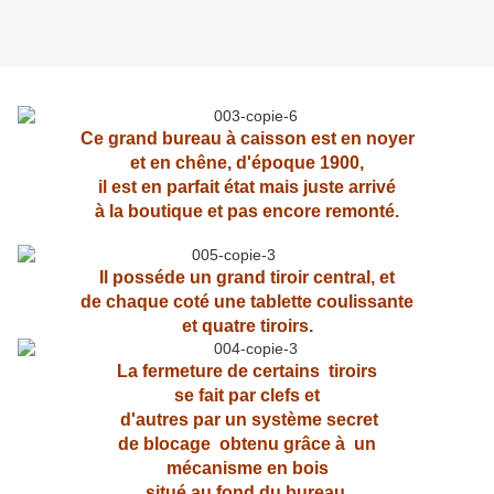
Ce grand bureau à caisson est en noyer
et en chêne, d'époque 1900,
il est en parfait état mais juste arrivé
à la boutique et pas encore remonté.
Il posséde un grand tiroir central, et
de chaque coté une tablette coulissante
et quatre tiroirs.
La fermeture de certains tiroirs
se fait par clefs et
d'autres par un système secret
de blocage
obtenu grâce à un
mécanisme en bois
situé au fond du bureau.