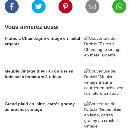
Vous aimerez aussi
Flutes à Champagne vintage en métal
argenté
Meuble vintage trieur à courrier en
bois avec fermeture à rideau
Grand plaid en laine, carrés granny
au crochet vintage