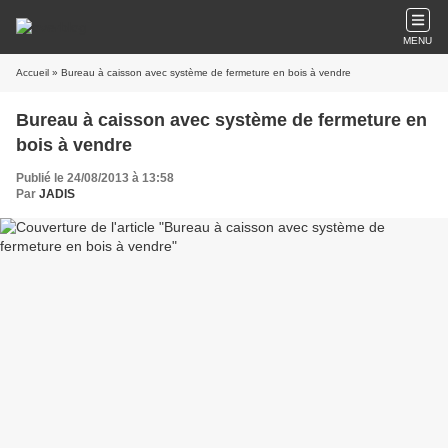
MENU
Accueil
» Bureau à caisson avec système de fermeture en bois à vendre
Bureau à caisson avec système de fermeture en
bois à vendre
Publié le 24/08/2013 à 13:58
Par
JADIS