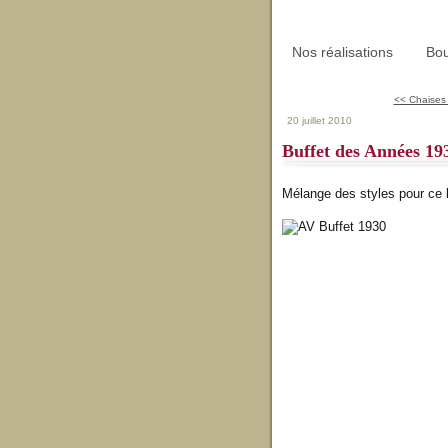
Nos réalisations
Bou
<< Chaises
20 juillet 2010
Buffet des Années 19
Mélange des styles pour ce 