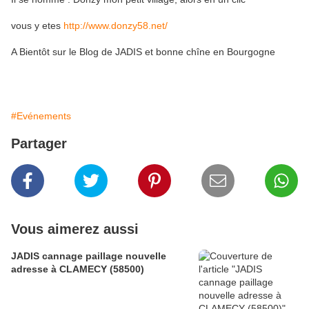
vous y etes
http://www.donzy58.net/
A Bientôt sur le Blog de JADIS et bonne chîne en Bourgogne
#Evénements
Partager
Vous aimerez aussi
JADIS cannage paillage nouvelle
adresse à CLAMECY (58500)