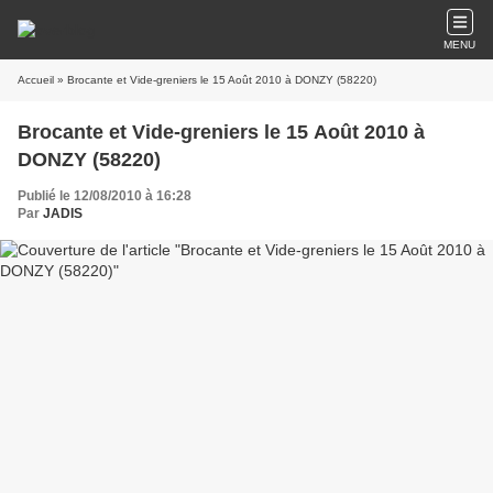
MENU
Accueil
» Brocante et Vide-greniers le 15 Août 2010 à DONZY (58220)
Brocante et Vide-greniers le 15 Août 2010 à
DONZY (58220)
Publié le 12/08/2010 à 16:28
Par
JADIS