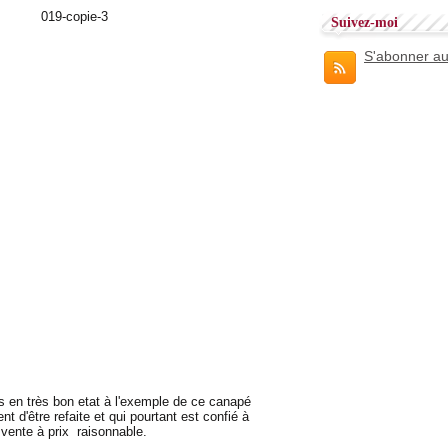
Suivez-moi
S'abonner au
en très bon etat à l'exemple de ce canapé
ent d'être refaite et qui pourtant est confié à
 vente à prix raisonnable.