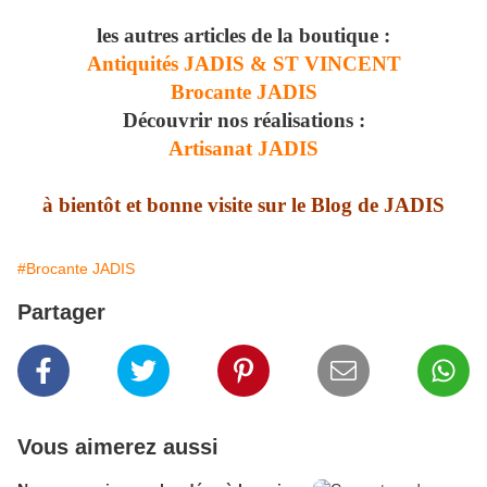
les autres articles de la boutique :
Antiquités JADIS & ST VINCENT
Brocante JADIS
Découvrir nos réalisations :
Artisanat JADIS
à bientôt et bonne visite sur le Blog de JADIS
#Brocante JADIS
Partager
Vous aimerez aussi