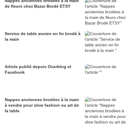
Nappes anciennes brodées à la main
de fleurs chez Bazar Brodé ETSY
Service de table ancien en lin brodé à
la main
Article publié depuis Overblog et
Facebook
Nappes anciennes brodées à la main
à vendre pour slow fashion ou art de
la table