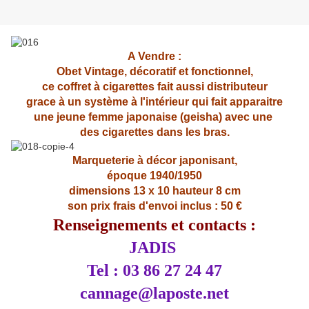
A Vendre :
Obet Vintage, décoratif et fonctionnel,
ce coffret à cigarettes fait aussi distributeur
grace à un système à l'intérieur qui fait apparaitre
une jeune femme japonaise (geisha) avec une
des cigarettes dans les bras.
Marqueterie à décor japonisant,
époque 1940/1950
dimensions 13 x 10 hauteur 8 cm
son prix frais d'envoi inclus : 50 €
Renseignements et contacts :
JADIS
Tel : 03 86 27 24 47
cannage@laposte.net