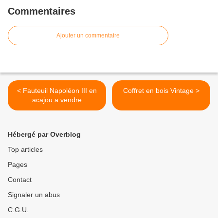
Commentaires
Ajouter un commentaire
< Fauteuil Napoléon III en
Coffret en bois Vintage >
acajou a vendre
Hébergé par Overblog
Top articles
Pages
Contact
Signaler un abus
C.G.U.