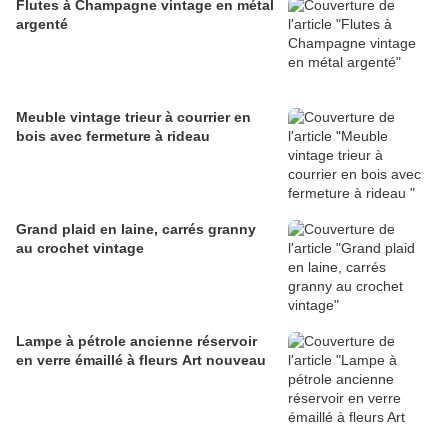
Flutes à Champagne vintage en métal
argenté
Meuble vintage trieur à courrier en
bois avec fermeture à rideau
Grand plaid en laine, carrés granny
au crochet vintage
Lampe à pétrole ancienne réservoir
en verre émaillé à fleurs Art nouveau