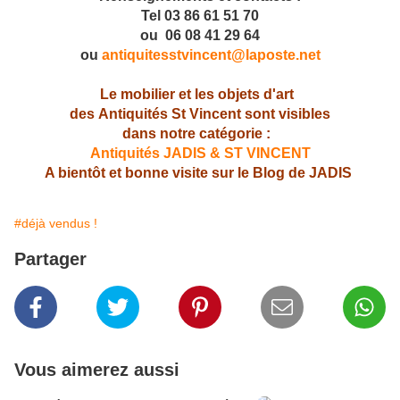
Tel 03 86 61 51 70
ou 06 08 41 29 64
ou
antiquitesstvincent@laposte.net
Le mobilier et les objets d'art
des Antiquités St Vincent sont visibles
dans notre catégorie :
Antiquités JADIS & ST VINCENT
A bientôt et bonne visite sur le Blog de JADIS
#déjà vendus !
Partager
Vous aimerez aussi