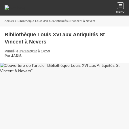
MENU
Accueil
» Bibliothèque Louis XVI aux Antiquités St Vincent à Nevers
Bibliothèque Louis XVI aux Antiquités St
Vincent à Nevers
Publié le 29/12/2012 à 14:59
Par
JADIS