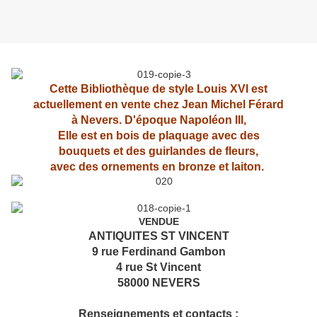
Cette Bibliothèque de style Louis XVI est
actuellement en vente chez Jean Michel Férard
à Nevers. D'époque Napoléon III,
Elle est en bois de plaquage avec des
bouquets et des guirlandes de fleurs,
avec des ornements en bronze et laiton.
VENDUE
ANTIQUITES ST VINCENT
9 rue Ferdinand Gambon
4 rue St Vincent
58000 NEVERS
Renseignements et contacts :