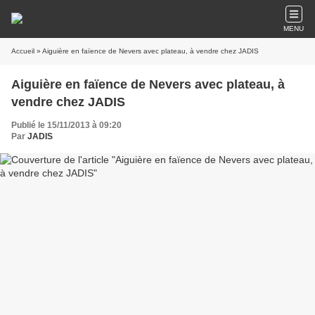
MENU
Accueil
» Aiguière en faïence de Nevers avec plateau, à vendre chez JADIS
Aiguière en faïence de Nevers avec plateau, à
vendre chez JADIS
Publié le 15/11/2013 à 09:20
Par
JADIS