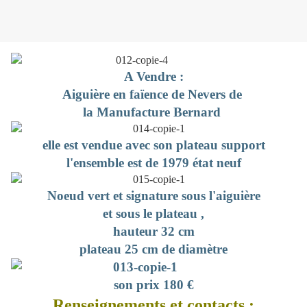
A Vendre :
Aiguière en faïence de Nevers de
la Manufacture Bernard
elle est vendue avec son plateau support
l'ensemble est de 1979 état neuf
Noeud vert et signature sous l'aiguière
et sous le plateau ,
hauteur 32 cm
plateau 25 cm de diamètre
son prix 180 €
Renseignements et contacts :