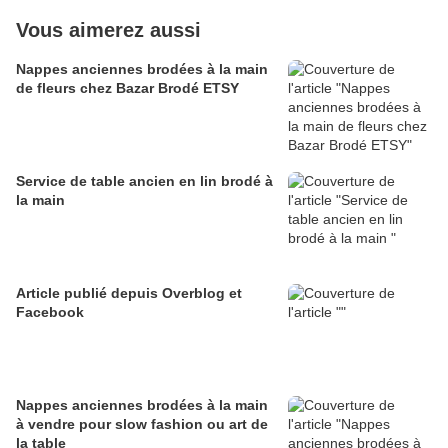
Vous aimerez aussi
Nappes anciennes brodées à la main
de fleurs chez Bazar Brodé ETSY
Service de table ancien en lin brodé à
la main
Article publié depuis Overblog et
Facebook
Nappes anciennes brodées à la main
à vendre pour slow fashion ou art de
la table