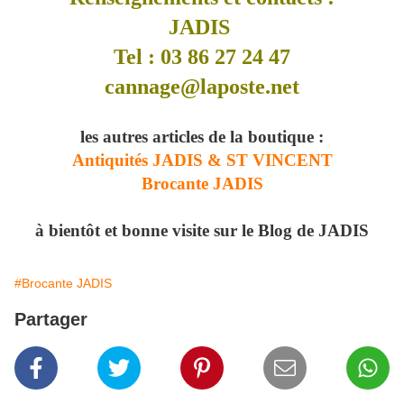
JADIS
Tel : 03 86 27 24 47
cannage@laposte.net
les autres articles de la boutique :
Antiquités JADIS & ST VINCENT
Brocante JADIS
à bientôt et bonne visite sur le Blog de JADIS
#Brocante JADIS
Partager