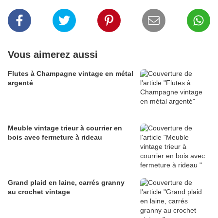
Vous aimerez aussi
Flutes à Champagne vintage en métal
argenté
Meuble vintage trieur à courrier en
bois avec fermeture à rideau
Grand plaid en laine, carrés granny
au crochet vintage