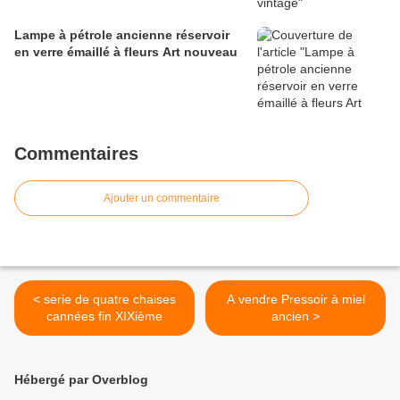
Lampe à pétrole ancienne réservoir
en verre émaillé à fleurs Art nouveau
Commentaires
Ajouter un commentaire
< serie de quatre chaises
A vendre Pressoir à miel
cannées fin XIXième
ancien >
Hébergé par Overblog