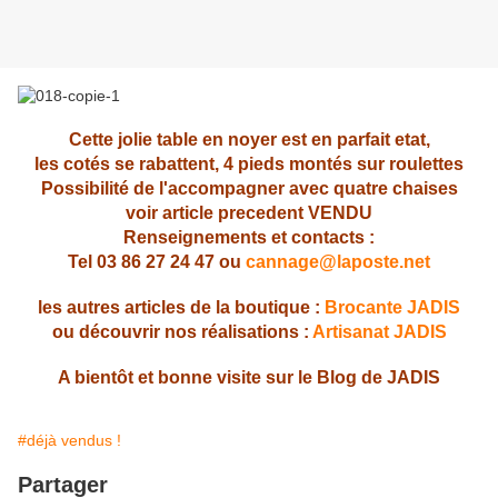
Cette jolie table en noyer est en parfait etat,
les cotés se rabattent, 4 pieds montés sur roulettes
Possibilité de l'accompagner avec quatre chaises
voir article precedent VENDU
Renseignements et contacts :
Tel 03 86 27 24 47 ou
cannage@laposte.net
les autres articles de la boutique :
Brocante JADIS
ou découvrir nos réalisations :
Artisanat JADIS
A bientôt et bonne visite sur le Blog de JADIS
#déjà vendus !
Partager