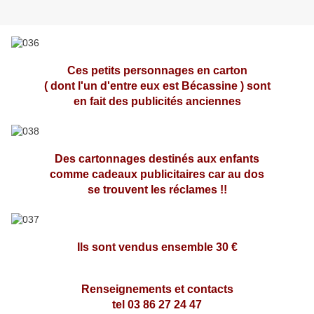
Ces petits personnages en carton
( dont l'un d'entre eux est Bécassine ) sont
en fait des publicités anciennes
Des cartonnages destinés aux enfants
comme cadeaux publicitaires car au dos
se trouvent les réclames !!
Ils sont vendus ensemble 30 €
Renseignements et contacts
tel 03 86 27 24 47