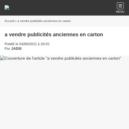
MENU
Accueil
» a vendre publicités anciennes en carton
a vendre publicités anciennes en carton
Publié le 04/06/2011 à 20:01
Par
JADIS