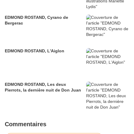
EDMOND ROSTAND, Cyrano de
Bergerac
EDMOND ROSTAND, L'Aiglon
EDMOND ROSTAND, Les deux
Pierrots, la dernière nuit de Don Juan
Commentaires