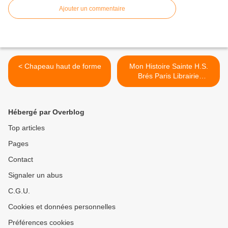
Ajouter un commentaire
< Chapeau haut de forme
Mon Histoire Sainte H.S.
Brés Paris Librairie
Hachette >
Hébergé par Overblog
Top articles
Pages
Contact
Signaler un abus
C.G.U.
Cookies et données personnelles
Préférences cookies