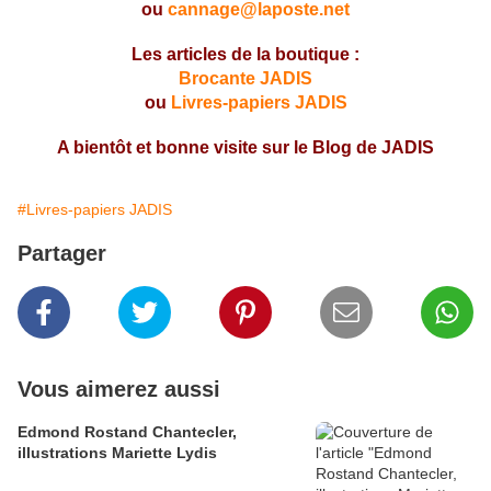
ou
cannage@laposte.net
Les articles de la boutique :
Brocante JADIS
ou
Livres-papiers JADIS
A bientôt et bonne visite sur le Blog de JADIS
#Livres-papiers JADIS
Partager
Vous aimerez aussi
Edmond Rostand Chantecler,
illustrations Mariette Lydis