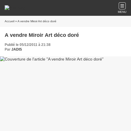
MENU
Accueil
» A vendre Miroir Art déco doré
A vendre Miroir Art déco doré
Publié le 05/12/2011 à 21:38
Par
JADIS