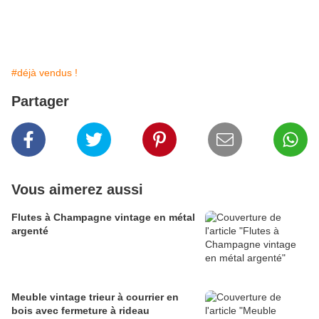
#déjà vendus !
Partager
Vous aimerez aussi
Flutes à Champagne vintage en métal
argenté
Meuble vintage trieur à courrier en
bois avec fermeture à rideau