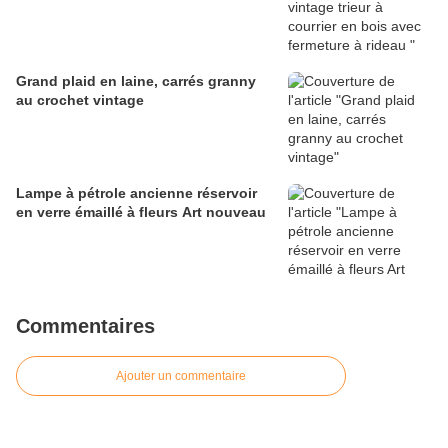
Grand plaid en laine, carrés granny
au crochet vintage
Lampe à pétrole ancienne réservoir
en verre émaillé à fleurs Art nouveau
Commentaires
Ajouter un commentaire