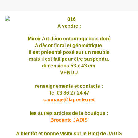
A vendre :
Miroir Art déco entourage bois doré
à décor floral et géométrique.
Il est présenté posé sur un meuble
mais il est fait pour être suspendu.
dimensions 53 x 43 cm
VENDU
renseignements et contacts :
Tel 03 86 27 24 47
cannage@laposte.net
les autres articles de la boutique :
Brocante JADIS
A bientôt et bonne visite sur le Blog de JADIS