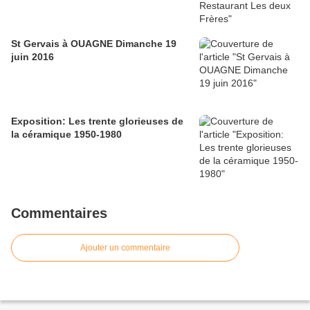
St Gervais à OUAGNE Dimanche 19
juin 2016
Exposition: Les trente glorieuses de
la céramique 1950-1980
Commentaires
Ajouter un commentaire