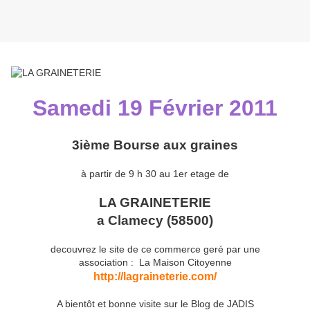
Samedi 19 Février 2011
3ième Bourse aux graines
à partir de 9 h 30 au 1er etage de
LA GRAINETERIE
a Clamecy (58500)
decouvrez le site de ce commerce geré par une
association : La Maison Citoyenne
http://lagraineterie.com/
A bientôt et bonne visite sur le Blog de JADIS