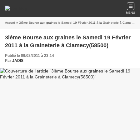
MENU
Accueil
» 3ième Bourse aux graines le Samedi 19 Février 2011 à la Graineterie à Clamecy(58500)
3ième Bourse aux graines le Samedi 19 Février
2011 à la Graineterie à Clamecy(58500)
Publié le 09/02/2011 à 23:14
Par
JADIS