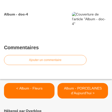
Album - doc-4
Commentaires
Ajouter un commentaire
< Album - Fleurs
Album - PORCELAINES
d'Aujourd'hui >
Hébergé par Overblog