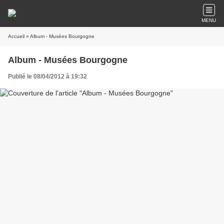
MENU
Accueil
» Album - Musées Bourgogne
Album - Musées Bourgogne
Publié le 08/04/2012 à 19:32