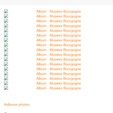
#albums photos