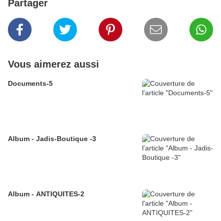
Partager
Vous aimerez aussi
Documents-5
Album - Jadis-Boutique -3
Album - ANTIQUITES-2