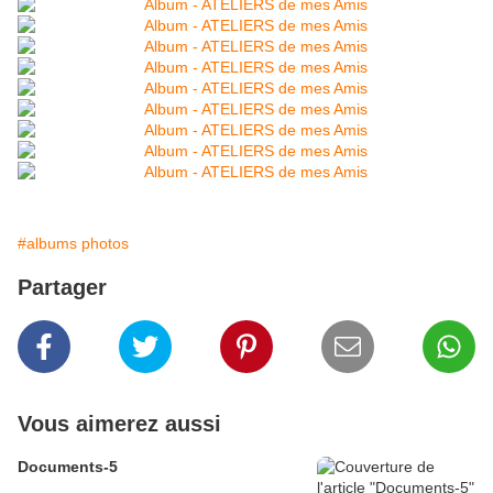
#albums photos
Partager
Vous aimerez aussi
Documents-5