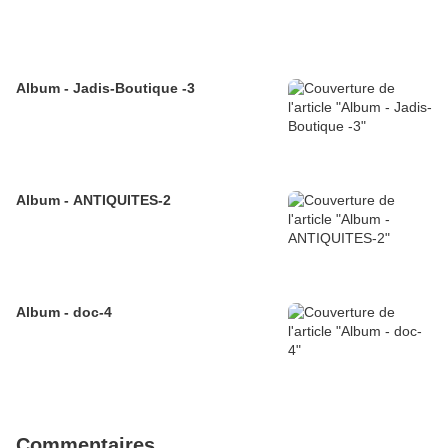
Album - Jadis-Boutique -3
Album - ANTIQUITES-2
Album - doc-4
Commentaires