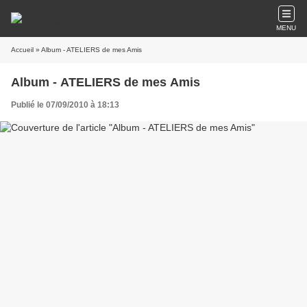
MENU
Accueil
» Album - ATELIERS de mes Amis
Album - ATELIERS de mes Amis
Publié le 07/09/2010 à 18:13