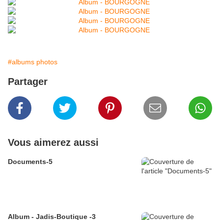
#albums photos
Partager
Vous aimerez aussi
Documents-5
Album - Jadis-Boutique -3