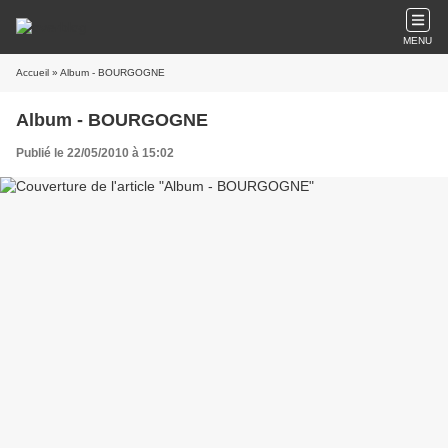
MENU
Accueil
» Album - BOURGOGNE
Album - BOURGOGNE
Publié le 22/05/2010 à 15:02