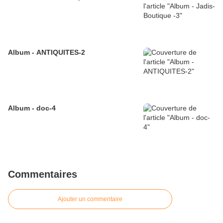
Album - ANTIQUITES-2
Album - doc-4
Commentaires
Ajouter un commentaire