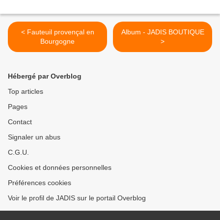
< Fauteuil provençal en
Album - JADIS BOUTIQUE
Bourgogne
>
Hébergé par Overblog
Top articles
Pages
Contact
Signaler un abus
C.G.U.
Cookies et données personnelles
Préférences cookies
Voir le profil de JADIS sur le portail Overblog