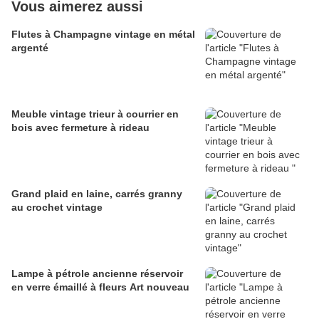
Vous aimerez aussi
Flutes à Champagne vintage en métal
argenté
Meuble vintage trieur à courrier en
bois avec fermeture à rideau
Grand plaid en laine, carrés granny
au crochet vintage
Lampe à pétrole ancienne réservoir
en verre émaillé à fleurs Art nouveau