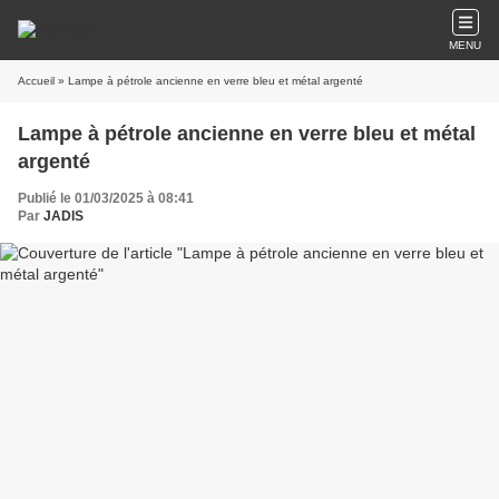
MENU
Accueil
» Lampe à pétrole ancienne en verre bleu et métal argenté
Lampe à pétrole ancienne en verre bleu et métal
argenté
Publié le 01/03/2025 à 08:41
Par
JADIS