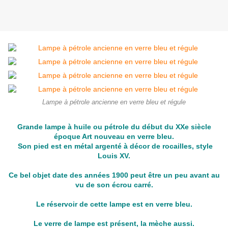
Lampe à pétrole ancienne en verre bleu et régule
Grande lampe à huile ou pétrole du début du XXe siècle
époque Art nouveau en verre bleu.
Son pied est en métal argenté à décor de rocailles, style
Louis XV.
Ce bel objet date des années 1900 peut être un peu avant au
vu de son écrou carré.
Le réservoir de cette lampe est en verre bleu.
Le verre de lampe est présent, la mèche aussi.