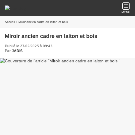
MENU
Accueil
» Miroir ancien cadre en laiton et bois
Miroir ancien cadre en laiton et bois
Publié le 27/02/2025 à 09:43
Par
JADIS