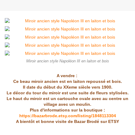
Miroir ancien style Napoléon IlI en laiton et bois
A vendre :
Ce beau miroir ancien est en laiton repoussé et bois.
Il date du début du XXeme siècle vers 1900.
Le décor du tour du miroir est une suite de fleurs stylisées.
Le haut du miroir est un cartouche ovale avec au centre un
village avec un moulin.
Plus d'informations sur la boutique :
https://bazarbrode.etsy.com/listing/1848113304
A bientôt et bonne visite de Bazar Brodé sur ETSY