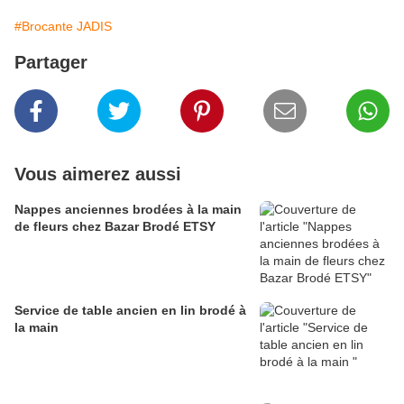
#Brocante JADIS
Partager
Vous aimerez aussi
Nappes anciennes brodées à la main
de fleurs chez Bazar Brodé ETSY
Service de table ancien en lin brodé à
la main