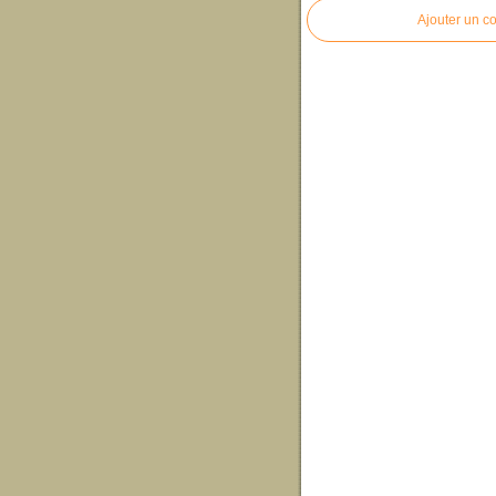
Ajouter un c