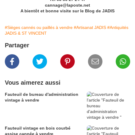
cannage@laposte.net
A bientôt et bonne visite sur le Blog de JADIS
#Sièges cannés ou paillés à vendre
#Artisanat JADIS
#Antiquités
JADIS & ST VINCENT
Partager
Vous aimerez aussi
Fauteuil de bureau d'administration
vintage à vendre
Fauteuil vintage en bois courbé
assise cannée à vendre