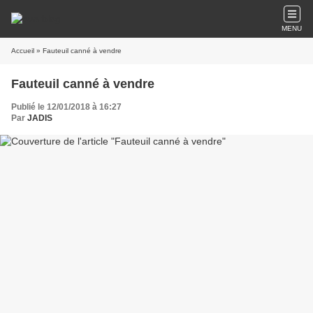
MENU
Accueil
» Fauteuil canné à vendre
Fauteuil canné à vendre
Publié le 12/01/2018 à 16:27
Par
JADIS