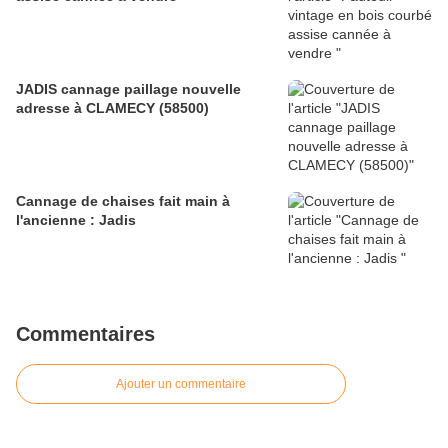
JADIS cannage paillage nouvelle
adresse à CLAMECY (58500)
Cannage de chaises fait main à
l'ancienne : Jadis
Commentaires
Ajouter un commentaire