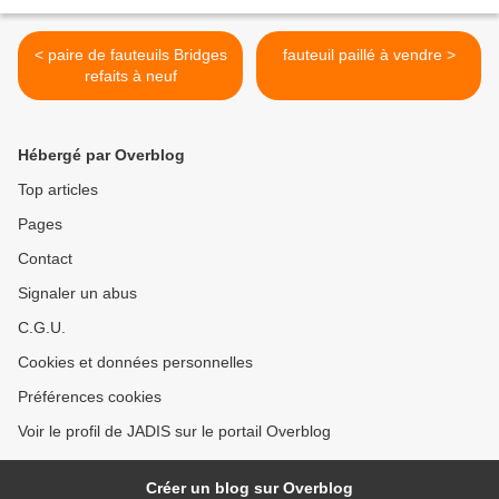
< paire de fauteuils Bridges
fauteuil paillé à vendre >
refaits à neuf
Hébergé par Overblog
Top articles
Pages
Contact
Signaler un abus
C.G.U.
Cookies et données personnelles
Préférences cookies
Voir le profil de JADIS sur le portail Overblog
Créer un blog sur Overblog