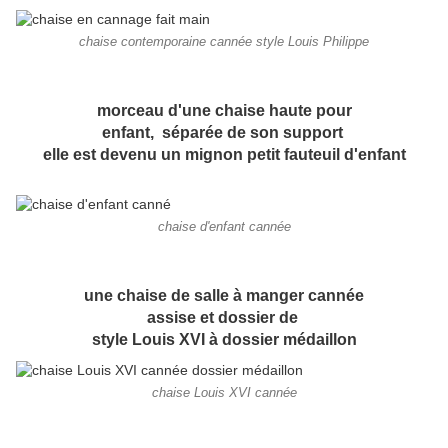
chaise contemporaine cannée style Louis Philippe
morceau d'une chaise haute pour
enfant, séparée de son support
elle est devenu un mignon petit fauteuil d'enfant
chaise d'enfant cannée
une chaise de salle à manger cannée
assise et dossier de
style Louis XVI à dossier médaillon
chaise Louis XVI cannée