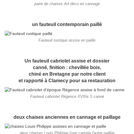
paire de chaises Art déco en cannage
un fauteuil contemporain paillé
Fauteuil rustique assise en paille
Un fauteuil cabriolet assise et dossier
canné, finition : chevillée bois,
chiné en Bretagne par notre client
et rapporté à Clamecy pour sa restauration​​
Fauteuil cabriolet Régence XVIIIe S canné
deux chaises anciennes en cannage et paillage
deux chaises Louis Philippe l'une cannée l'autre paillée