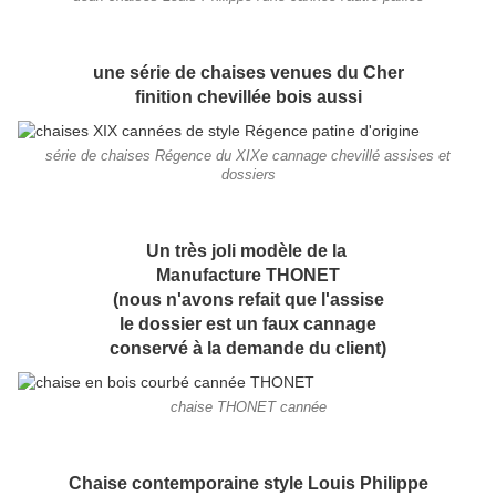
une série de chaises venues du Cher
finition chevillée bois aussi
série de chaises Régence du XIXe cannage chevillé assises et
dossiers
Un très joli modèle de la
Manufacture THONET
(nous n'avons refait que l'assise
le dossier est un faux cannage
conservé à la demande du client)
chaise THONET cannée
Chaise contemporaine style Louis Philippe