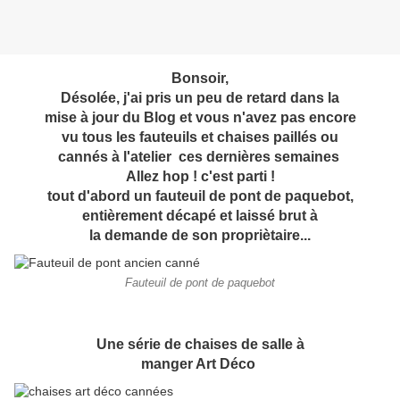
Bonsoir,
Désolée, j'ai pris un peu de retard dans la
mise à jour du Blog et vous n'avez pas encore
vu tous les fauteuils et chaises paillés ou
cannés à l'atelier ces dernières semaines
Allez hop ! c'est parti !
tout d'abord un fauteuil de pont de paquebot,
entièrement décapé et laissé brut à
la demande de son propriètaire...
Fauteuil de pont de paquebot
Une série de chaises de salle à
manger Art Déco