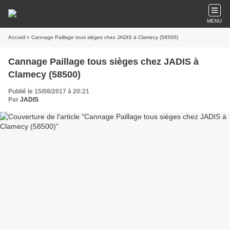
MENU
Accueil
» Cannage Paillage tous sièges chez JADIS à Clamecy (58500)
Cannage Paillage tous sièges chez JADIS à
Clamecy (58500)
Publié le 15/08/2017 à 20:21
Par
JADIS