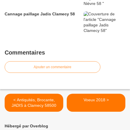
Cannage paillage Jadis Clamecy 58
Commentaires
Ajouter un commentaire
< Antiquités, Brocante,
Voeux 2018 >
JADIS à Clamecy 58500
Hébergé par Overblog