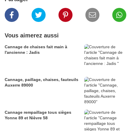
Vous aimerez aussi
Cannage de chaises fait main à
l'ancienne : Jadis
Cannage, paillage, chaises, fauteuils
Auxerre 89000
Cannage rempaillage tous sièges
Yonne 89 et Nièvre 58